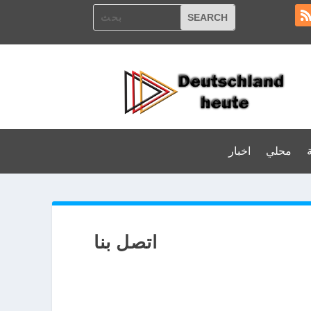
محلي
اخبار
اتصل بنا