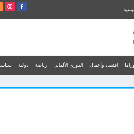
ئيسية
وراما
اقتصاد وأعمال
الدوري الألماني
رياضة
دولية
سياسة