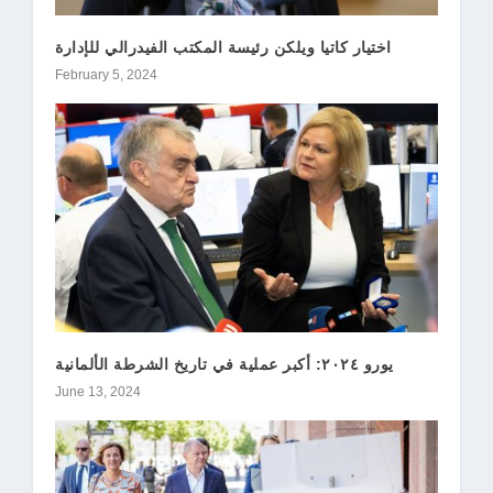
اختيار كاتيا ويلكن رئيسة المكتب الفيدرالي للإدارة
February 5, 2024
يورو ٢٠٢٤: أكبر عملية في تاريخ الشرطة الألمانية
June 13, 2024