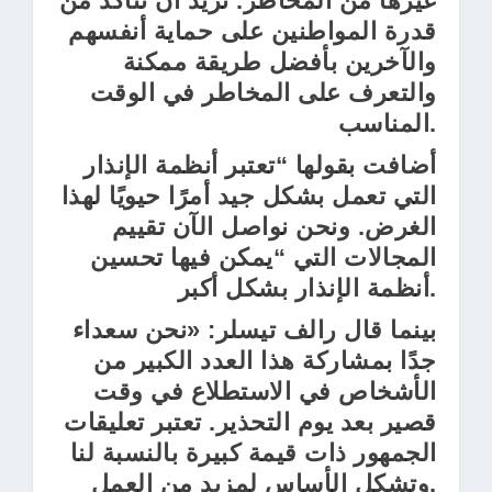
غيرها من المخاطر. نريد أن نتأكد من
قدرة المواطنين على حماية أنفسهم
والآخرين بأفضل طريقة ممكنة
والتعرف على المخاطر في الوقت
المناسب.
أضافت بقولها “تعتبر أنظمة الإنذار
التي تعمل بشكل جيد أمرًا حيويًا لهذا
الغرض. ونحن نواصل الآن تقييم
المجالات التي “يمكن فيها تحسين
أنظمة الإنذار بشكل أكبر.
بينما قال رالف تيسلر: «نحن سعداء
جدًا بمشاركة هذا العدد الكبير من
الأشخاص في الاستطلاع في وقت
قصير بعد يوم التحذير. تعتبر تعليقات
الجمهور ذات قيمة كبيرة بالنسبة لنا
وتشكل الأساس لمزيد من العمل.