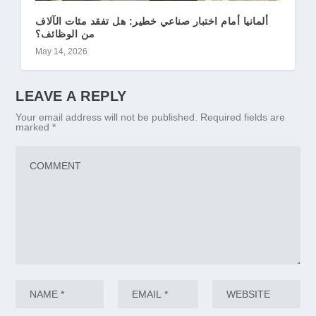
ألمانيا أمام اختبار صناعي خطير: هل تفقد مئات الآلاف
من الوظائف؟
May 14, 2026
LEAVE A REPLY
Your email address will not be published.
Required fields are
marked
*