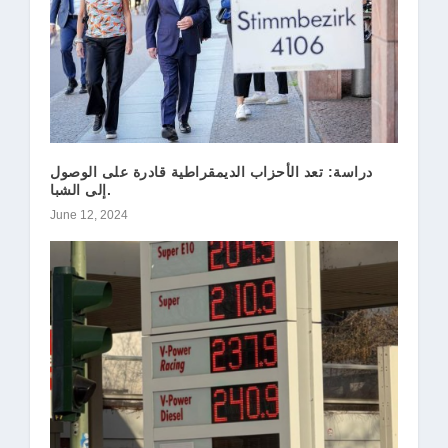
دراسة: تعد الأحزاب الديمقراطية قادرة على الوصول
إلى الشبا.
June 12, 2024