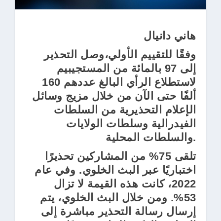
هاني دانيال
وفقًا للتقييم الأولي،وصل التحذير
إلى 97 بالمائة من المستجيبيم
لاستطلاع الرأي البالغ عددهم 160
ألفًا حتى الآن من خلال مزيج وسائل
الإعلام التحذيرية من السلطات
الفيدرالية وسلطات الولايات
والسلطات المحلية.
تلقى 75% من المشاركين تحذيرًا
اختباريًا عبر البث الخلوي. وفي عام
2022، كانت هذه القيمة لا تزال
53%. ومن خلال البث الخلوي، يتم
إرسال رسالة التحذير مباشرة إلى