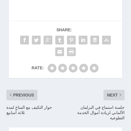
SHARE:
RATE:
PREVIOUS
NEXT
جلسة استماع في البرلمان
حوار التكيف مع المناخ لمدة
الألماني لزيادة أموال الخدمة
ثلاثة أسابيع
التطوعية