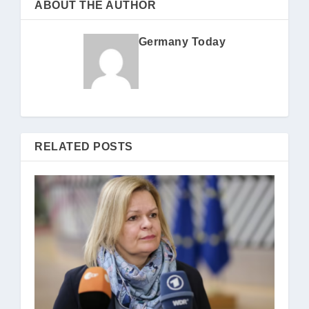
ABOUT THE AUTHOR
Germany Today
RELATED POSTS