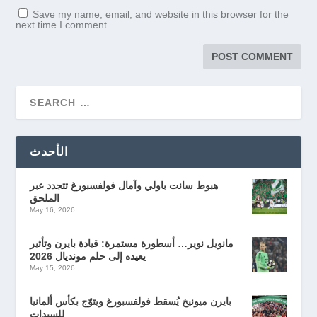
Save my name, email, and website in this browser for the
next time I comment.
الأحدث
هبوط سانت باولي وآمال فولفسبورغ تتجدد عبر
الملحق
May 16, 2026
مانويل نوير… أسطورة مستمرة: قيادة بايرن وتأثير
يعيده إلى حلم مونديال 2026
May 15, 2026
بايرن ميونيخ يُسقط فولفسبورغ ويتوّج بكأس ألمانيا
للسيدات