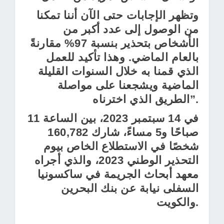
وتظهر الإجابات حتى الآن أننا تمكنا
من الوصول إلى عدد أكبر من
الأشخاص بتحذير بنسبة 97% مقارنةً
بالعام الماضي. وهذا تأكيد للعمل
الذي قمنا به خلال السنوات القليلة
الماضية ويشجعنا على مواصلة
الطريق الذي اخترناه”.
في 14 سبتمبر 2023، بين الساعة 11
صباحًا و5 مساءً، شارك 160,782
شخصًا في الاستطلاع الخاص بيوم
التحذير الوطني 2023، والذي أجراه
معهد أبحاث الجريمة في ساكسونيا
السفلى نيابة عن بنك البحرين
والكويت.