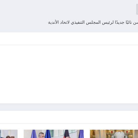
 نائبًا جديدًا لرئيس المجلس التنفيذي لاتحاد الأندية