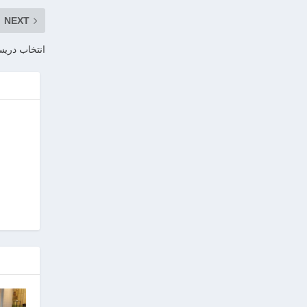
NEXT
انتخاب دريسن