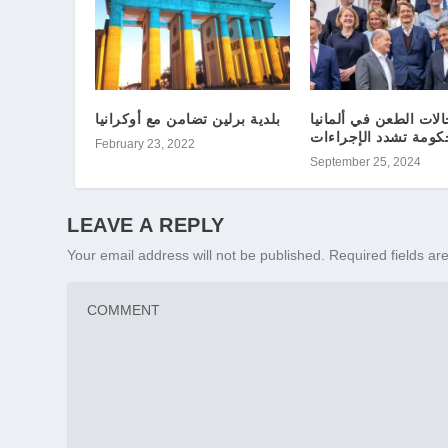
الات الطعن في ألمانيا
بلدية برلين تضامن مع أوكرانيا
كومة تشدد الإجراءات
February 23, 2022
September 25, 2024
LEAVE A REPLY
Your email address will not be published.
Required fields a