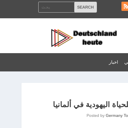
ي
اخبار
ياة اليهودية في ألمانيا
Posted by
Germany To