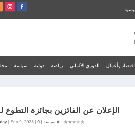
ئيسية
اقتصاد وأعمال
الدوري الألماني
رياضة
دولية
سياسة
محل
الإعلان عن الفائزين بجائزة التطوع للح
|
0
سياسة
|
|
Sep 9, 2023
|
day