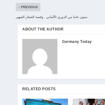
PREVIOUS
ستون عاما من الدوري الألماني.. وقصة الشعار الشهير
ABOUT THE AUTHOR
Germany Today
RELATED POSTS