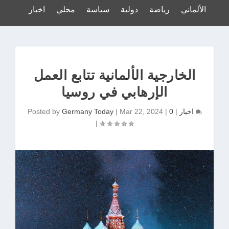
لدوري الألماني
رياضة
دولية
سياسة
محلي
اخبار
الخارجية الألمانية تتابع العمل
الإرهابي في روسيا
0
اخبار
|
|
Mar 22, 2024
|
Germany Today
Posted by
|