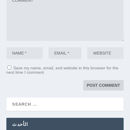
Save my name, email, and website in this browser for the
next time I comment.
الأحدث