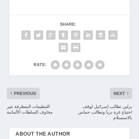
SHARE:
RATE:
PREVIOUS
NEXT
برلين تطالب إسرائيل لوقف
التنظيمات المتطرفة تثير
احتياج غزة بريا وتطالب حماس
مخاوف السلطات الألمانية
بالاستسلام
ABOUT THE AUTHOR