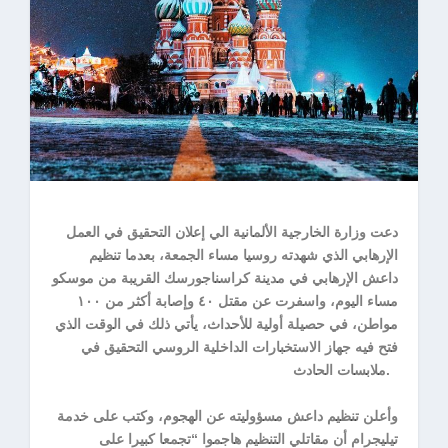
دعت وزارة الخارجية الألمانية الي إعلان التحقيق في العمل
الإرهابي الذي شهدته روسيا مساء الجمعة، بعدما تنظيم
داعش الإرهابي في مدينة كراسناجورسك القريبة من موسكو
مساء اليوم، واسفرت عن مقتل ٤٠ وإصابة أكثر من ١٠٠
مواطن، في حصيلة أولية للأحداث، يأتي ذلك في الوقت الذي
فتح فيه جهاز الاستخبارات الداخلية الروسي التحقيق في
ملابسات الحادث.
وأعلن تنظيم داعش مسؤوليته عن الهجوم، وكتب على خدمة
تيليجرام أن مقاتلي التنظيم هاجموا “تجمعا كبيرا على