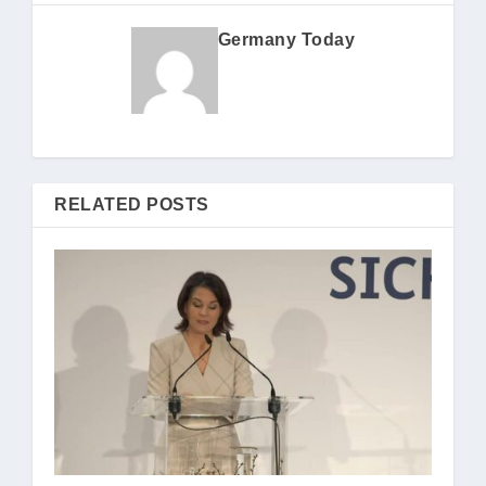
Germany Today
RELATED POSTS