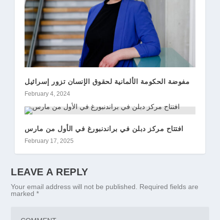
مفوضة الحكومة الألمانية لحقوق الإنسان تزور إسرائيل
February 4, 2024
افتتاح مركز دبلن في براندنبورغ في الأول من مارس
February 17, 2025
LEAVE A REPLY
Your email address will not be published.
Required fields are
marked
*