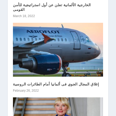
الخارجية الألمانية تعلن عن أول استراتيجية للأمن
القومى
March 18, 2022
إغلاق المجال الجوي فى ألمانيا أمام الطائرات الروسية
February 26, 2022