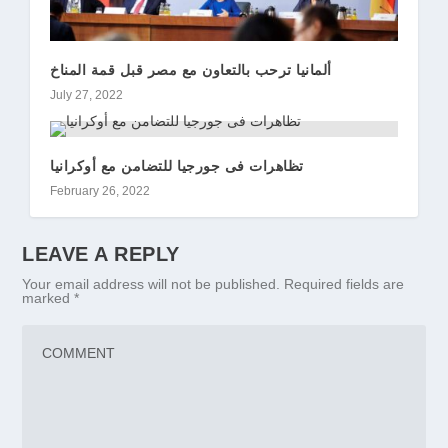
ألمانيا ترحب بالتعاون مع مصر قبل قمة المناخ
July 27, 2022
تظاهرات فى جورجيا للتضامن مع أوكرانيا
February 26, 2022
LEAVE A REPLY
Your email address will not be published.
Required fields are
marked
*