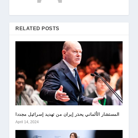
RELATED POSTS
المستشار الألماني يحذر إيران من تهديد إسرائيل مجددا
April 14, 2024