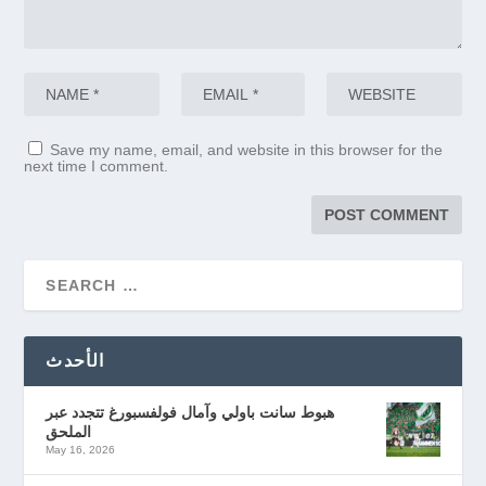
Save my name, email, and website in this browser for the
next time I comment.
الأحدث
هبوط سانت باولي وآمال فولفسبورغ تتجدد عبر
الملحق
May 16, 2026