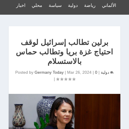
لدوري الألماني
رياضة
دولية
سياسة
محلي
اخبار
برلين تطالب إسرائيل لوقف
احتياج غزة بريا وتطالب حماس
بالاستسلام
0
دولية
|
|
Mar 26, 2024
|
Germany Today
Posted by
|