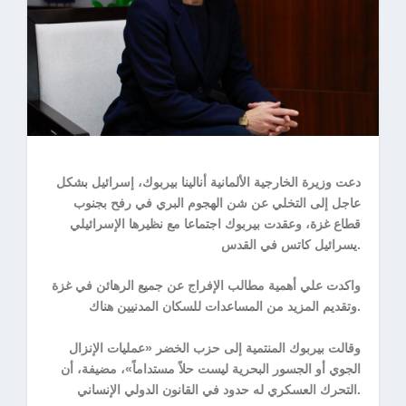
دعت وزيرة الخارجية الألمانية أنالينا بيربوك، إسرائيل بشكل
عاجل إلى التخلي عن شن الهجوم البري في رفح بجنوب
قطاع غزة، وعقدت بيربوك اجتماعا مع نظيرها الإسرائيلي
يسرائيل كاتس في القدس.
واكدت علي أهمية مطالب الإفراج عن جميع الرهائن في غزة
وتقديم المزيد من المساعدات للسكان المدنيين هناك.
وقالت بيربوك المنتمية إلى حزب الخضر «عمليات الإنزال
الجوي أو الجسور البحرية ليست حلاً مستداماً»، مضيفة، أن
التحرك العسكري له حدود في القانون الدولي الإنساني.