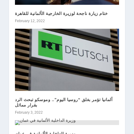
ختام زيارة ناجحة لوزيرة الخارجية الألمانية للقاهرة
February 12, 2022
ألمانيا تؤمر بغلق “روسيا اليوم”.. وموسكو تبحث الرد
بقرار مماثل
February 3, 2022
وزيرة الداخلية الألمانية في عمان