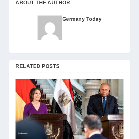
ABOUT THE AUTHOR
Germany Today
RELATED POSTS