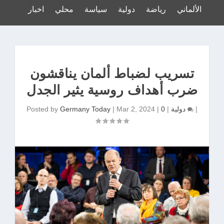
لدوري الألماني
رياضة
دولية
سياسة
محلي
اخبار
تسريب لضباط ألمان يناقشون
ضرب أهداف روسية يثير الجدل
|
0
دولية
|
|
Mar 2, 2024
|
Germany Today
Posted by