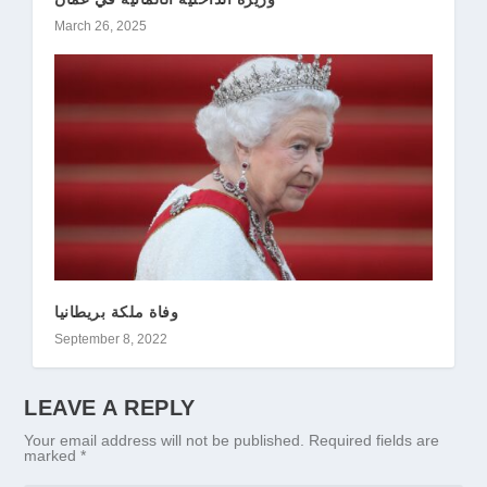
March 26, 2025
وفاة ملكة بريطانيا
September 8, 2022
LEAVE A REPLY
Your email address will not be published.
Required fields are
marked
*