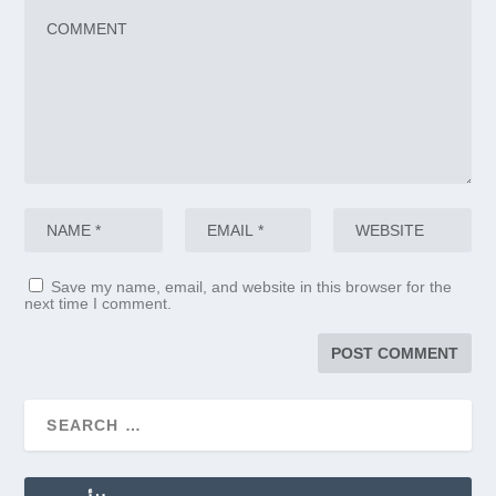
Save my name, email, and website in this browser for the
next time I comment.