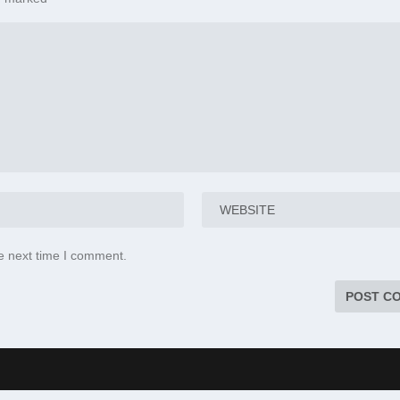
e next time I comment.