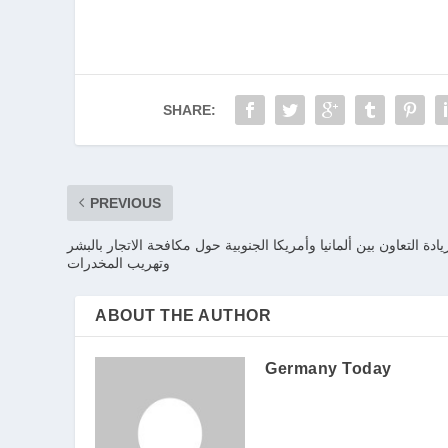
SHARE:
PREVIOUS
يادة التعاون بين ألمانيا وأمريكا الجنوبية حول مكافحة الاتجار بالبشر
وتهريب المخدرات
ABOUT THE AUTHOR
Germany Today