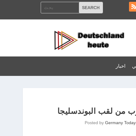
ي
اخبار
Posted by
Germany Today