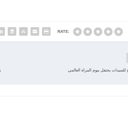
RATE:
 للسيدات يحتفل بيوم المراة العالمي
ز