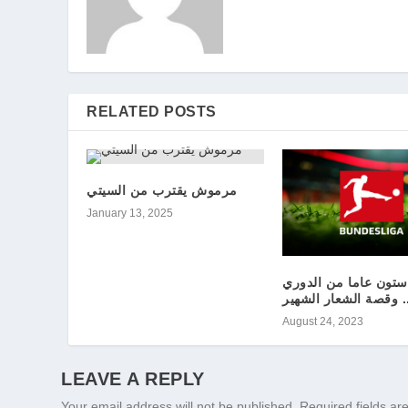
RELATED POSTS
مرموش يقترب من السيتي
January 13, 2025
ستون عاما من الدوري
.. وقصة الشعار الشهير
August 24, 2023
LEAVE A REPLY
Your email address will not be published.
Required fields a