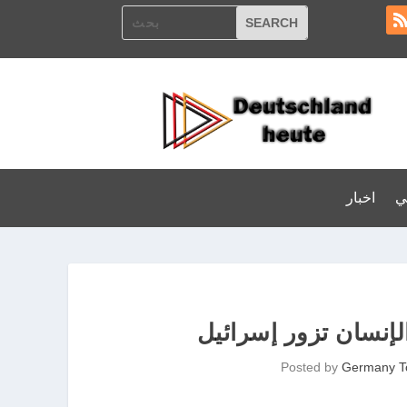
ي
اخبار
لإنسان تزور إسرائيل
Posted by
Germany T