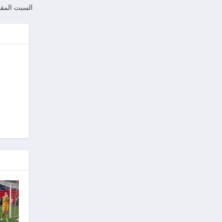
السبت المقب