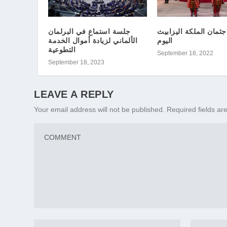
جثمان الملكة اليزابيث
جلسة استماع في البرلمان
اليوم
الألماني لزيادة أموال الخدمة
التطوعية
September 18, 2022
September 18, 2023
LEAVE A REPLY
Your email address will not be published.
Required fields a