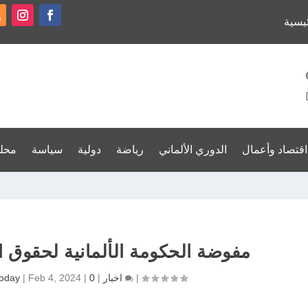
ئيسية
اقتصاد وأعمال
الدوري الألماني
رياضة
دولية
سياسة
محل
مفوضة الحكومة الألمانية لحقوق ا
|
0
اخبار
|
|
Feb 4, 2024
|
oday