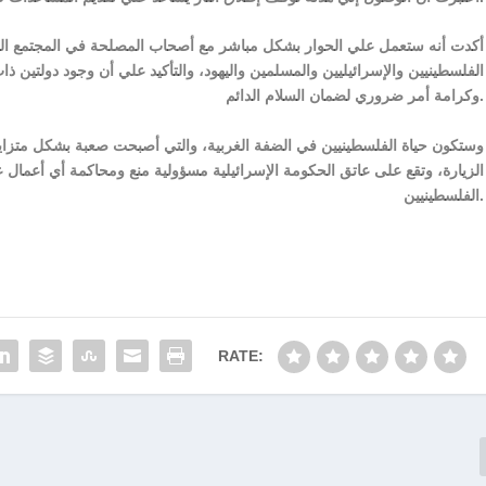
الفلسطينيين والإسرائيليين والمسلمين واليهود، والتأكيد علي أن وجود دولتين ذا
وكرامة أمر ضروري لضمان السلام الدائم.
وستكون حياة الفلسطينيين في الضفة الغربية، والتي أصبحت صعبة بشكل متزايد
الزيارة، وتقع على عاتق الحكومة الإسرائيلية مسؤولية منع ومحاكمة أي أعمال 
الفلسطينيين.
RATE: