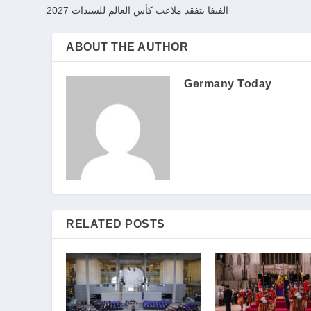
الفيفا يتفقد ملاعب كأس العالم للسيدات 2027
ABOUT THE AUTHOR
Germany Today
RELATED POSTS