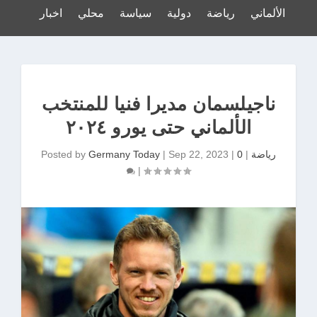
لدوري الألماني
رياضة
دولية
سياسة
محلي
اخبار
ناجيلسمان مديرا فنيا للمنتخب
الألماني حتى يورو ٢٠٢٤
رياضة
|
0
|
Sep 22, 2023
|
Germany Today
Posted by
|