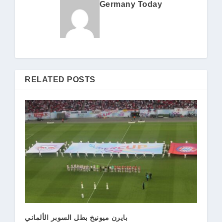
Germany Today
RELATED POSTS
بايرن ميونيخ بطل السوبر الألماني