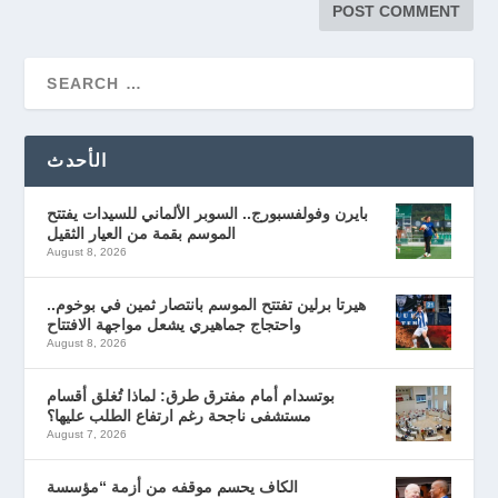
الأحدث
بايرن وفولفسبورج.. السوبر الألماني للسيدات يفتتح
الموسم بقمة من العيار الثقيل
August 8, 2026
هيرتا برلين تفتتح الموسم بانتصار ثمين في بوخوم..
واحتجاج جماهيري يشعل مواجهة الافتتاح
August 8, 2026
بوتسدام أمام مفترق طرق: لماذا تُغلق أقسام
مستشفى ناجحة رغم ارتفاع الطلب عليها؟
August 7, 2026
الكاف يحسم موقفه من أزمة “مؤسسة