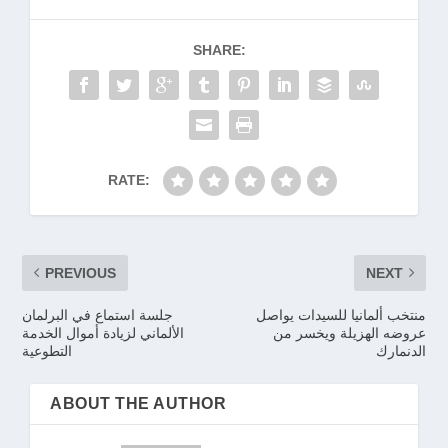
SHARE:
RATE:
PREVIOUS
NEXT
منتخب ألمانيا للسيدات يواصل
جلسة استماع في البرلمان
عروضه الهزيلة ويخسر من
الألماني لزيادة أموال الخدمة
الدنمارك
التطوعية
ABOUT THE AUTHOR