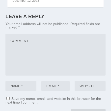
December 12, 2023
LEAVE A REPLY
Your email address will not be published.
Required fields are
marked
*
Save my name, email, and website in this browser for the
next time I comment.