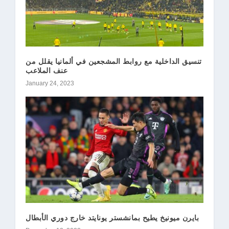
تنسيق الداخلية مع روابط المشجعين في ألمانيا يقلل من
عنف الملاعب
January 24, 2023
بايرن ميونيخ يطيح بمانشستر يونايتد خارج دوري الأبطال