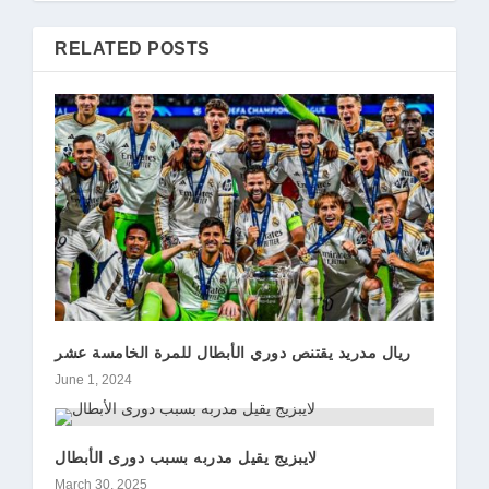
RELATED POSTS
ريال مدريد يقتنص دوري الأبطال للمرة الخامسة عشر
June 1, 2024
لايبزيج يقيل مدربه بسبب دورى الأبطال
March 30, 2025