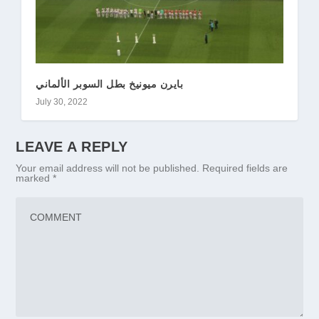
بايرن ميونيخ بطل السوبر الألماني
July 30, 2022
LEAVE A REPLY
Your email address will not be published.
Required fields are
marked
*