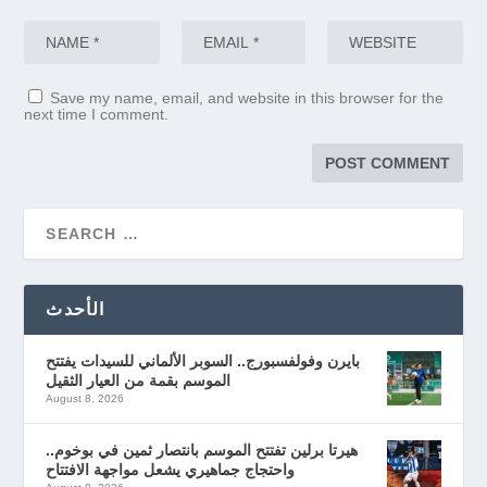
Save my name, email, and website in this browser for the
next time I comment.
الأحدث
بايرن وفولفسبورج.. السوبر الألماني للسيدات يفتتح
الموسم بقمة من العيار الثقيل
August 8, 2026
هيرتا برلين تفتتح الموسم بانتصار ثمين في بوخوم..
واحتجاج جماهيري يشعل مواجهة الافتتاح