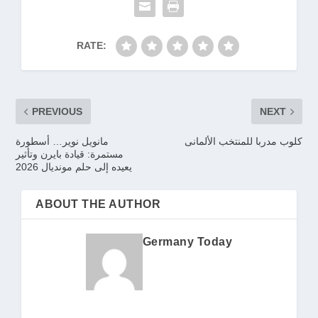
RATE:
PREVIOUS
NEXT
كلوب مدربا للمنتخب الألمانى
مانويل نوير… أسطورة
مستمرة: قيادة بايرن وتأثير
يعيده إلى حلم مونديال 2026
ABOUT THE AUTHOR
Germany Today