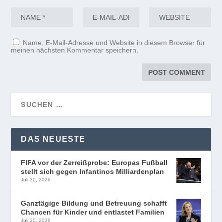
Name, E-Mail-Adresse und Website in diesem Browser für
meinen nächsten Kommentar speichern.
DAS NEUESTE
FIFA vor der Zerreißprobe: Europas Fußball
stellt sich gegen Infantinos Milliardenplan
Juli 30, 2026
Ganztägige Bildung und Betreuung schafft
Chancen für Kinder und entlastet Familien
Juli 30, 2026