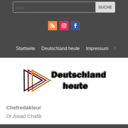
Startseite
Deutschland heute
Impressum
Daten
Chefredakteur
Dr.Awad Chafik