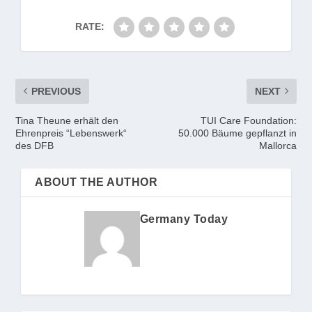
RATE:
PREVIOUS
NEXT
Tina Theune erhält den
TUI Care Foundation:
Ehrenpreis “Lebenswerk“
50.000 Bäume gepflanzt in
des DFB
Mallorca
ABOUT THE AUTHOR
Germany Today