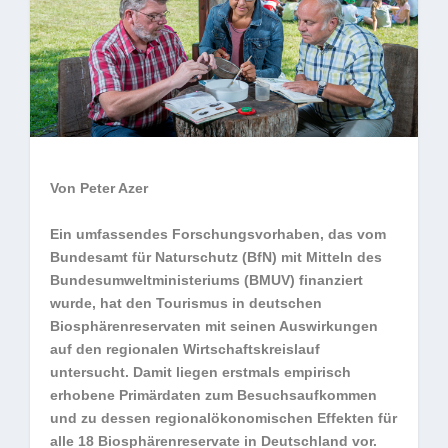
Von Peter Azer
Ein umfassendes Forschungsvorhaben, das vom
Bundesamt für Naturschutz (BfN) mit Mitteln des
Bundesumweltministeriums (BMUV) finanziert
wurde, hat den Tourismus in deutschen
Biosphärenreservaten mit seinen Auswirkungen
auf den regionalen Wirtschaftskreislauf
untersucht. Damit liegen erstmals empirisch
erhobene Primärdaten zum Besuchsaufkommen
und zu dessen regionalökonomischen Effekten für
alle 18 Biosphärenreservate in Deutschland vor.