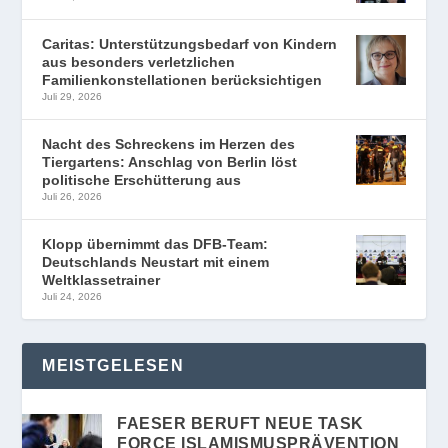
Caritas: Unterstützungsbedarf von Kindern
aus besonders verletzlichen
Familienkonstellationen berücksichtigen
Juli 29, 2026
Nacht des Schreckens im Herzen des
Tiergartens: Anschlag von Berlin löst
politische Erschütterung aus
Juli 26, 2026
Klopp übernimmt das DFB-Team:
Deutschlands Neustart mit einem
Weltklassetrainer
Juli 24, 2026
MEISTGELESEN
FAESER BERUFT NEUE TASK
FORCE ISLAMISMUSPRÄVENTION