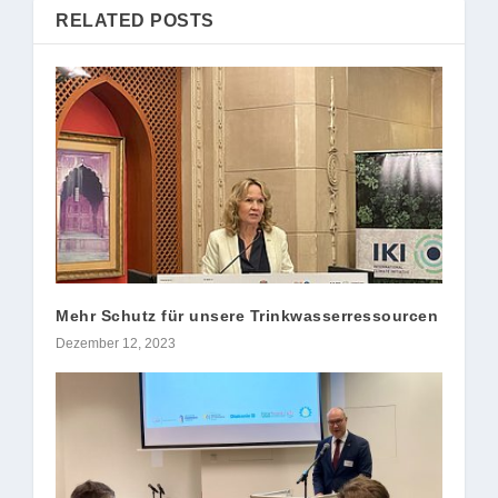
RELATED POSTS
Mehr Schutz für unsere Trinkwasserressourcen
Dezember 12, 2023