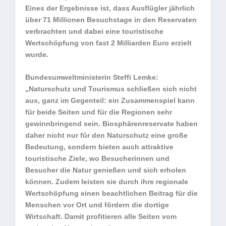
Eines der Ergebnisse ist, dass Ausflügler jährlich
über 71 Millionen Besuchstage in den Reservaten
verbrachten und dabei eine touristische
Wertschöpfung von fast 2 Milliarden Euro erzielt
wurde.
Bundesumweltministerin Steffi Lemke:
„Naturschutz und Tourismus schließen sich nicht
aus, ganz im Gegenteil: ein Zusammenspiel kann
für beide Seiten und für die Regionen sehr
gewinnbringend sein. Biosphärenreservate haben
daher nicht nur für den Naturschutz eine große
Bedeutung, sondern bieten auch attraktive
touristische Ziele, wo Besucherinnen und
Besucher die Natur genießen und sich erholen
können. Zudem leisten sie durch ihre regionale
Wertschöpfung einen beachtlichen Beitrag für die
Menschen vor Ort und fördern die dortige
Wirtschaft. Damit profitieren alle Seiten vom