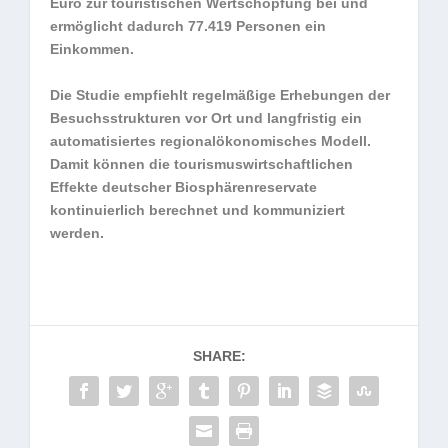
Euro zur touristischen Wertschöpfung bei und
ermöglicht dadurch 77.419 Personen ein
Einkommen.
Die Studie empfiehlt regelmäßige Erhebungen der
Besuchsstrukturen vor Ort und langfristig ein
automatisiertes regionalökonomisches Modell.
Damit können die tourismuswirtschaftlichen
Effekte deutscher Biosphärenreservate
kontinuierlich berechnet und kommuniziert
werden.
SHARE: