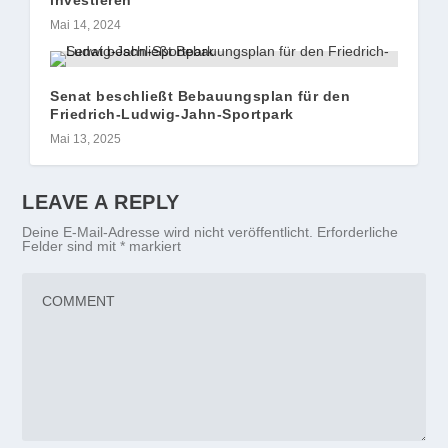
investieren
Mai 14, 2024
Senat beschließt Bebauungsplan für den
Friedrich-Ludwig-Jahn-Sportpark
Mai 13, 2025
LEAVE A REPLY
Deine E-Mail-Adresse wird nicht veröffentlicht.
Erforderliche
Felder sind mit
*
markiert