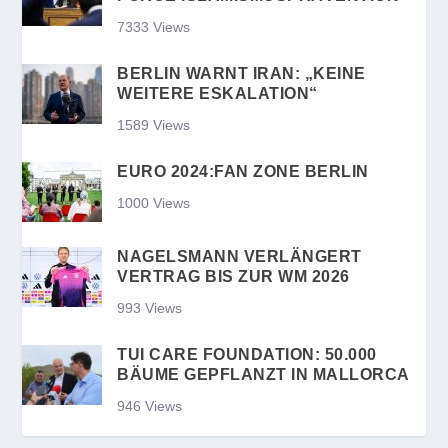
7333 Views
BERLIN WARNT IRAN: „KEINE
WEITERE ESKALATION“
1589 Views
EURO 2024:FAN ZONE BERLIN
1000 Views
NAGELSMANN VERLÄNGERT
VERTRAG BIS ZUR WM 2026
993 Views
TUI CARE FOUNDATION: 50.000
BÄUME GEPFLANZT IN MALLORCA
946 Views