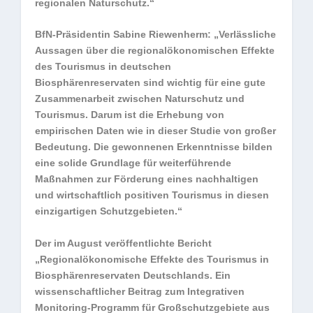
regionalen Naturschutz.“
BfN-Präsidentin Sabine Riewenherm: „Verlässliche
Aussagen über die regionalökonomischen Effekte
des Tourismus in deutschen
Biosphärenreservaten sind wichtig für eine gute
Zusammenarbeit zwischen Naturschutz und
Tourismus. Darum ist die Erhebung von
empirischen Daten wie in dieser Studie von großer
Bedeutung. Die gewonnenen Erkenntnisse bilden
eine solide Grundlage für weiterführende
Maßnahmen zur Förderung eines nachhaltigen
und wirtschaftlich positiven Tourismus in diesen
einzigartigen Schutzgebieten.“
Der im August veröffentlichte Bericht
„Regionalökonomische Effekte des Tourismus in
Biosphärenreservaten Deutschlands. Ein
wissenschaftlicher Beitrag zum Integrativen
Monitoring-Programm für Großschutzgebiete aus