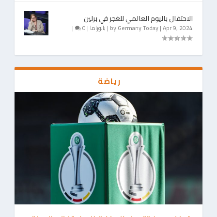
الاحتفال باليوم العالمي للغجر في برلين
Apr 9, 2024
|
Germany Today
by
|
بانوراما
|
0
|
رياضة