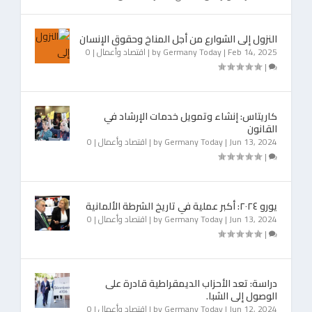
النزول إلى الشوارع من أجل المناخ وحقوق الإنسان
Feb 14, 2025
|
Germany Today
by
|
اقتصاد وأعمال
|
0
|
كاريتاس: إنشاء وتمويل خدمات الإرشاد في
القانون
Jun 13, 2024
|
Germany Today
by
|
اقتصاد وأعمال
|
0
|
يورو ٢٠٢٤: أكبر عملية في تاريخ الشرطة الألمانية
Jun 13, 2024
|
Germany Today
by
|
اقتصاد وأعمال
|
0
|
دراسة: تعد الأحزاب الديمقراطية قادرة على
الوصول إلى الشبا.
Jun 12, 2024
|
Germany Today
by
|
اقتصاد وأعمال
|
0