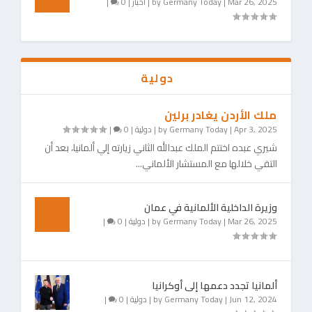
Mar 26, 2025
|
Germany Today
by
|
اخبار
|
0
|
دولية
ملك الأردن يغادر برلين
Apr 3, 2025
|
Germany Today
by
|
دولية
|
0
|
شيري عبده اختتم الملك عبدالله الثاني زيارته إلي ألمانيا، بعد أن
التقي خلالها مع المستشار الألماني...
وزيرة الداخلية الألمانية في عمان
Mar 26, 2025
|
Germany Today
by
|
دولية
|
0
|
ألمانيا تجدد دعمها إلى أوكرانيا
Jun 12, 2024
|
Germany Today
by
|
دولية
|
0
|