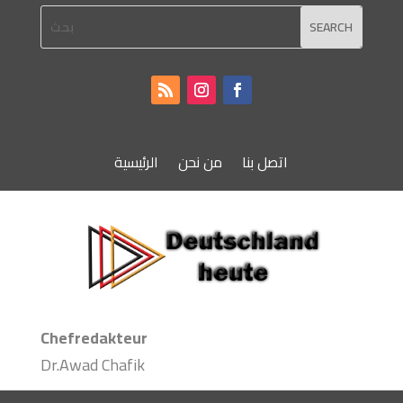
اتصل بنا
من نحن
الرئيسية
Chefredakteur
Dr.Awad Chafik