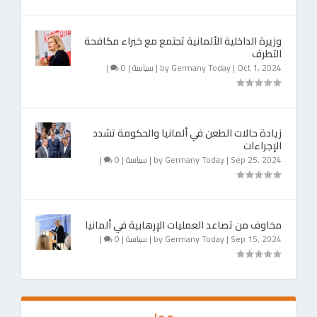
وزيرة الداخلية الألمانية تجتمع مع خبراء مكافحة
التطرف
Oct 1, 2024
|
Germany Today
by
|
سياسة
|
0
|
زيادة حالات الطعن في ألمانيا والحكومة تشدد
الإجراءات
Sep 25, 2024
|
Germany Today
by
|
سياسة
|
0
|
مخاوف من تصاعد العمليات الإرهابية في ألمانيا
Sep 15, 2024
|
Germany Today
by
|
سياسة
|
0
|