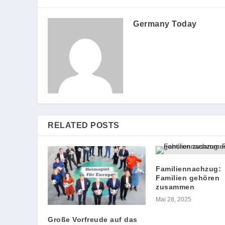
Germany Today
RELATED POSTS
Familiennachzug:
Familien gehören
zusammen
Mai 28, 2025
Große Vorfreude auf das