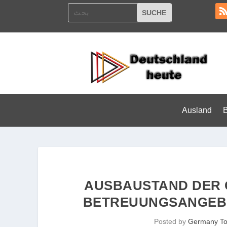
Ausland
AUSBAUSTAND DER 
BETREUUNGSANGEB
Posted by
Germany T