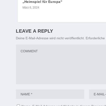
„Heimspiel für Europa“
März 6, 2024
LEAVE A REPLY
Deine E-Mail-Adresse wird nicht veröffentlicht.
Erforderliche