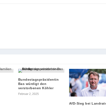
Bundestagspräsidentin
Bas würdigt den
verstorbenen Köhler
Februar 2, 2025
AfD-Sieg bei Landrat