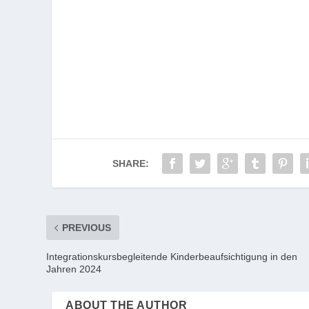
SHARE:
PREVIOUS
Integrationskursbegleitende Kinderbeaufsichtigung in den
Jahren 2024
ABOUT THE AUTHOR