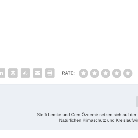
RATE:
Steffi Lemke und Cem Özdemir setzen sich auf der
Natürlichen Klimaschutz und Kreislaufwir