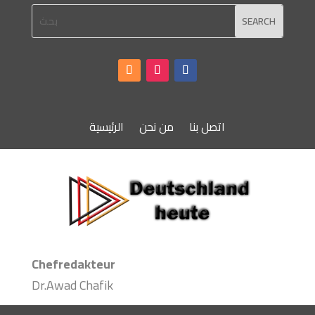
اتصل بنا
من نحن
الرئيسية
Chefredakteur
Dr.Awad Chafik