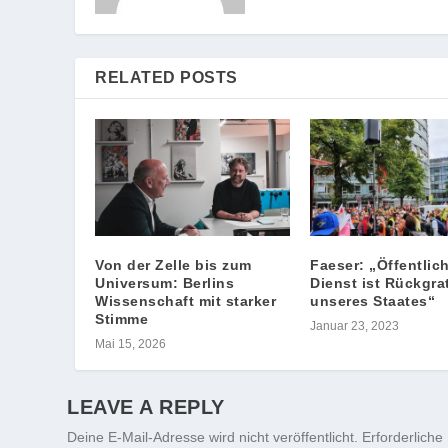
RELATED POSTS
Von der Zelle bis zum
Faeser: „Öffentlic
Universum: Berlins
Dienst ist Rückgra
Wissenschaft mit starker
unseres Staates“
Stimme
Januar 23, 2023
Mai 15, 2026
LEAVE A REPLY
Deine E-Mail-Adresse wird nicht veröffentlicht.
Erforderliche