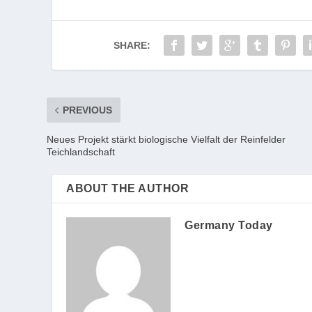
SHARE:
PREVIOUS
Neues Projekt stärkt biologische Vielfalt der Reinfelder
Teichlandschaft
ABOUT THE AUTHOR
Germany Today