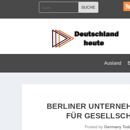
Ausland
BERLINER UNTERNE
FÜR GESELLSC
Posted by
Germany Tod