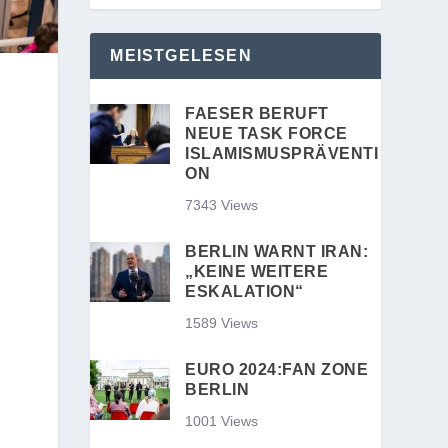
MEISTGELESEN
FAESER BERUFT
NEUE TASK FORCE
ISLAMISMUSPRÄVENTI
ON
7343 Views
BERLIN WARNT IRAN:
„KEINE WEITERE
ESKALATION“
1589 Views
EURO 2024:FAN ZONE
BERLIN
1001 Views