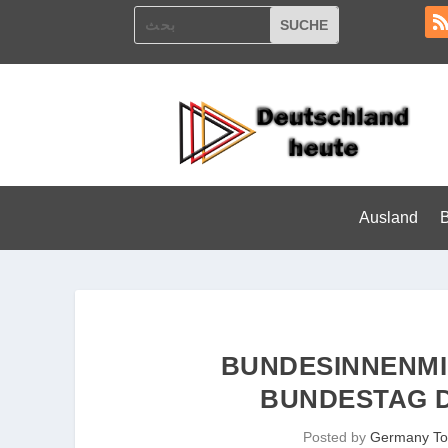
Ausland
BUNDESINNENMI
BUNDESTAG D
Posted by
Germany To