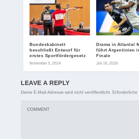
Bundeskabinett
Drama in Atlanta! 
beschließt Entwurf für
führt Argentinien i
erstes Sportfördergesetz
Finale
November 5, 2024
Juli 16, 2026
LEAVE A REPLY
Deine E-Mail-Adresse wird nicht veröffentlicht.
Erforderliche