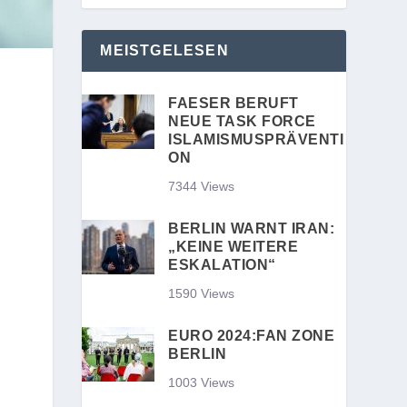
MEISTGELESEN
FAESER BERUFT
NEUE TASK FORCE
ISLAMISMUSPRÄVENTI
ON
7344 Views
BERLIN WARNT IRAN:
„KEINE WEITERE
ESKALATION“
1590 Views
EURO 2024:FAN ZONE
BERLIN
1003 Views