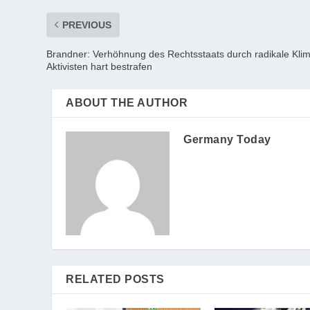
PREVIOUS
Brandner: Verhöhnung des Rechtsstaats durch radikale Kli
Aktivisten hart bestrafen
ABOUT THE AUTHOR
Germany Today
RELATED POSTS