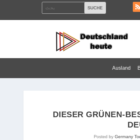
Ausland
DIESER GRÜNEN-BE
DE
Posted by
Germany To