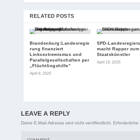
RELATED POSTS
Brandenburg:Landesregie
SPD-Landesregier
rung finanziert
macht Rapper zum
Linksextremismus und
Staatskünstler
Parallelgesellschaften per
April 19, 2025
„Flüchtlingshilfe“
April 8, 2025
LEAVE A REPLY
Deine E-Mail-Adresse wird nicht veröffentlicht.
Erforderliche