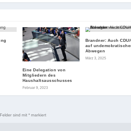
ung
Brandner: Auch CDU
auf undemokratische
Abwegen
März 3, 2025
Eine Delegation von
Mitgliedern des
Haushaltsausschusses
Februar 9, 2023
 Felder sind mit
*
markiert