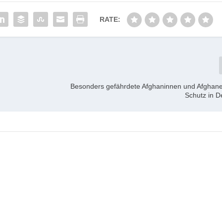
RATE:
Besonders gefährdete Afghaninnen und Afghane
Schutz in D