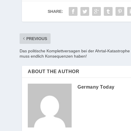
SHARE:
PREVIOUS
Das politische Komplettversagen bei der Ahrtal-Katastrophe
muss endlich Konsequenzen haben!
ABOUT THE AUTHOR
Germany Today