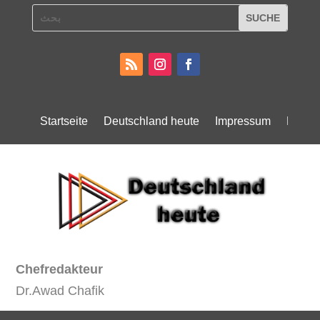
Startseite
Deutschland heute
Impressum
Daten
Chefredakteur
Dr.Awad Chafik