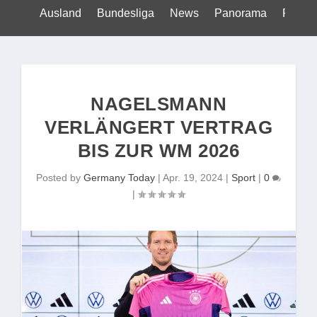
Ausland
Bundesliga
News
Panorama
Politik
NAGELSMANN
VERLÄNGERT VERTRAG
BIS ZUR WM 2026
Posted by
Germany Today
|
Apr. 19, 2024
|
Sport
|
0
|