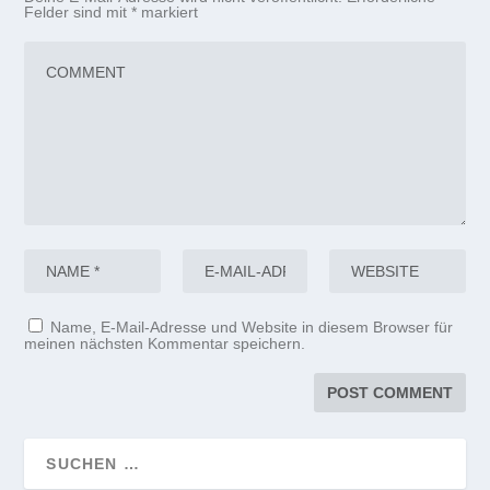
Felder sind mit
*
markiert
Name, E-Mail-Adresse und Website in diesem Browser für
meinen nächsten Kommentar speichern.