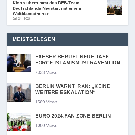
Klopp übernimmt das DFB-Team:
Deutschlands Neustart mit einem
Weltklassetrainer
Juli 24, 2026
MEISTGELESEN
FAESER BERUFT NEUE TASK
FORCE ISLAMISMUSPRÄVENTION
7333 Views
BERLIN WARNT IRAN: „KEINE
WEITERE ESKALATION“
1589 Views
EURO 2024:FAN ZONE BERLIN
1000 Views