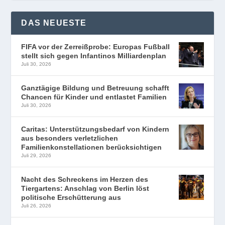
DAS NEUESTE
FIFA vor der Zerreißprobe: Europas Fußball
stellt sich gegen Infantinos Milliardenplan
Juli 30, 2026
Ganztägige Bildung und Betreuung schafft
Chancen für Kinder und entlastet Familien
Juli 30, 2026
Caritas: Unterstützungsbedarf von Kindern
aus besonders verletzlichen
Familienkonstellationen berücksichtigen
Juli 29, 2026
Nacht des Schreckens im Herzen des
Tiergartens: Anschlag von Berlin löst
politische Erschütterung aus
Juli 26, 2026