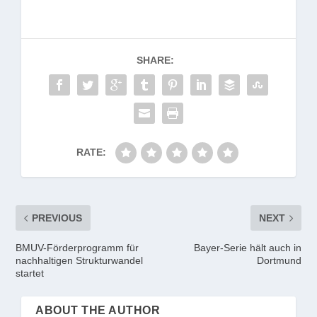
SHARE:
RATE:
PREVIOUS
NEXT
BMUV-Förderprogramm für
Bayer-Serie hält auch in
nachhaltigen Strukturwandel
Dortmund
startet
ABOUT THE AUTHOR