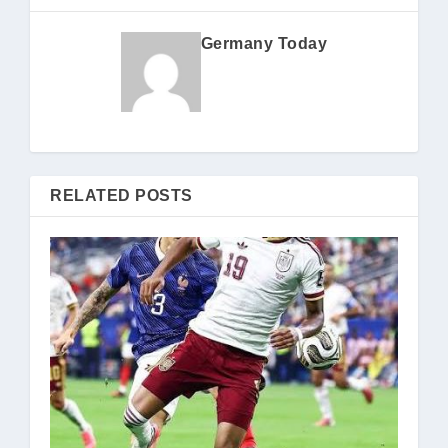
Germany Today
RELATED POSTS