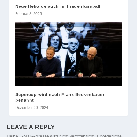
Neue Rekorde auch im Frauenfussball
Februar 8, 2025
Supercup wird nach Franz Beckenbauer
benannt
Dezember 20, 2024
LEAVE A REPLY
Deine E-Mail-Adresse wird nicht veröffentlicht.
Erforderliche