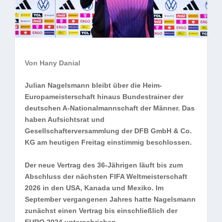
Von Hany Danial
Julian Nagelsmann bleibt über die Heim-
Europameisterschaft hinaus Bundestrainer der
deutschen A-Nationalmannschaft der Männer. Das
haben Aufsichtsrat und
Gesellschafterversammlung der DFB GmbH & Co.
KG am heutigen Freitag einstimmig beschlossen.
Der neue Vertrag des 36-Jährigen läuft bis zum
Abschluss der nächsten FIFA Weltmeisterschaft
2026 in den USA, Kanada und Mexiko. Im
September vergangenen Jahres hatte Nagelsmann
zunächst einen Vertrag bis einschließlich der
EURO 2024 unterschrieben.