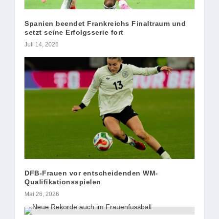
Spanien beendet Frankreichs Finaltraum und
setzt seine Erfolgsserie fort
Juli 14, 2026
DFB-Frauen vor entscheidenden WM-
Qualifikationsspielen
Mai 26, 2026