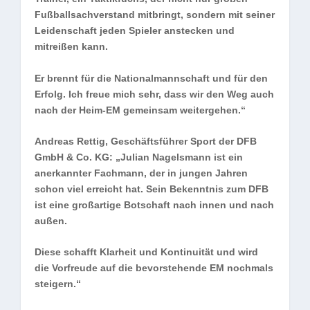
Fußballsachverstand mitbringt, sondern mit seiner
Leidenschaft jeden Spieler anstecken und
mitreißen kann.
Er brennt für die Nationalmannschaft und für den
Erfolg. Ich freue mich sehr, dass wir den Weg auch
nach der Heim-EM gemeinsam weitergehen.“
Andreas Rettig, Geschäftsführer Sport der DFB
GmbH & Co. KG: „Julian Nagelsmann ist ein
anerkannter Fachmann, der in jungen Jahren
schon viel erreicht hat. Sein Bekenntnis zum DFB
ist eine großartige Botschaft nach innen und nach
außen.
Diese schafft Klarheit und Kontinuität und wird
die Vorfreude auf die bevorstehende EM nochmals
steigern.“