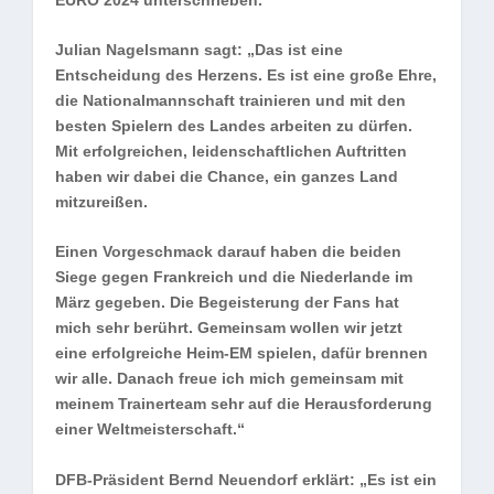
Julian Nagelsmann sagt: „Das ist eine
Entscheidung des Herzens. Es ist eine große Ehre,
die Nationalmannschaft trainieren und mit den
besten Spielern des Landes arbeiten zu dürfen.
Mit erfolgreichen, leidenschaftlichen Auftritten
haben wir dabei die Chance, ein ganzes Land
mitzureißen.
Einen Vorgeschmack darauf haben die beiden
Siege gegen Frankreich und die Niederlande im
März gegeben. Die Begeisterung der Fans hat
mich sehr berührt. Gemeinsam wollen wir jetzt
eine erfolgreiche Heim-EM spielen, dafür brennen
wir alle. Danach freue ich mich gemeinsam mit
meinem Trainerteam sehr auf die Herausforderung
einer Weltmeisterschaft.“
DFB-Präsident Bernd Neuendorf erklärt: „Es ist ein