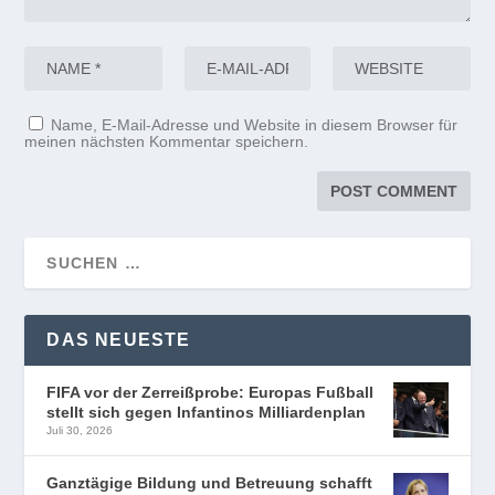
Name, E-Mail-Adresse und Website in diesem Browser für
meinen nächsten Kommentar speichern.
DAS NEUESTE
FIFA vor der Zerreißprobe: Europas Fußball
stellt sich gegen Infantinos Milliardenplan
Juli 30, 2026
Ganztägige Bildung und Betreuung schafft