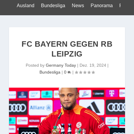
Ausland
Bundesliga
News
Panorama
Politik
FC BAYERN GEGEN RB
LEIPZIG
Posted by
Germany Today
|
Dez. 19, 2024
|
Bundesliga
|
0
|