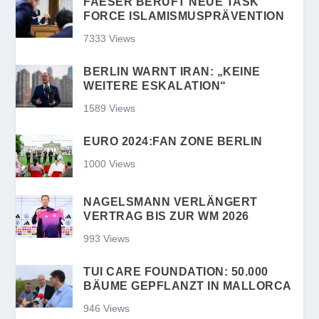
FAESER BERUFT NEUE TASK
FORCE ISLAMISMUSPRÄVENTION
7333 Views
BERLIN WARNT IRAN: „KEINE
WEITERE ESKALATION“
1589 Views
EURO 2024:FAN ZONE BERLIN
1000 Views
NAGELSMANN VERLÄNGERT
VERTRAG BIS ZUR WM 2026
993 Views
TUI CARE FOUNDATION: 50.000
BÄUME GEPFLANZT IN MALLORCA
946 Views