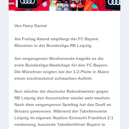
Von Hany Danial
Am Freitag Abend empfängt der FC Bayern
München in der Bundesliga RB Leipzig.
Am vergangenen Wochenende hagelte es die
erste Bundesliga-Niederlage für den FC Bayern.
Die Münchner zeigten bei der 1:2-Pleite in Mainz
einen erschreckend schwachen Auftritt.
Nun möchte der deutsche Rekordmeister gegen
RB Leipzig den Ausrutscher wieder wett machen.
Nach dem vergangenen Spieltag hat das Duell an
Brisanz gewonnen. Während der Tabellenvierte
Leipzig im eigenen Stadion Eintracht Frankfurt 2:1
niederrang, kassierte Tabellenführer Bayern in