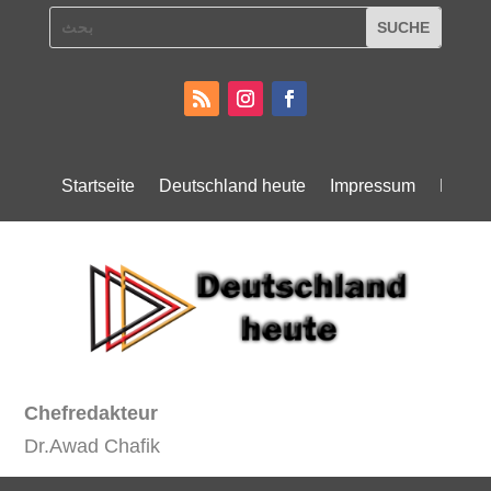
Startseite
Deutschland heute
Impressum
Daten
Chefredakteur
Dr.Awad Chafik