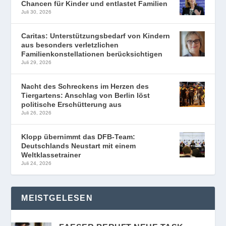
Chancen für Kinder und entlastet Familien
Juli 30, 2026
Caritas: Unterstützungsbedarf von Kindern
aus besonders verletzlichen
Familienkonstellationen berücksichtigen
Juli 29, 2026
Nacht des Schreckens im Herzen des
Tiergartens: Anschlag von Berlin löst
politische Erschütterung aus
Juli 26, 2026
Klopp übernimmt das DFB-Team:
Deutschlands Neustart mit einem
Weltklassetrainer
Juli 24, 2026
MEISTGELESEN