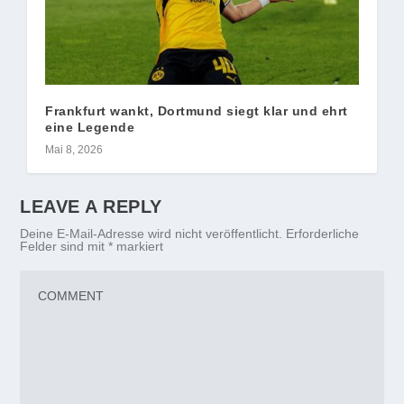
Frankfurt wankt, Dortmund siegt klar und ehrt
eine Legende
Mai 8, 2026
LEAVE A REPLY
Deine E-Mail-Adresse wird nicht veröffentlicht.
Erforderliche
Felder sind mit
*
markiert