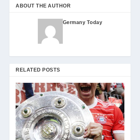
ABOUT THE AUTHOR
Germany Today
RELATED POSTS