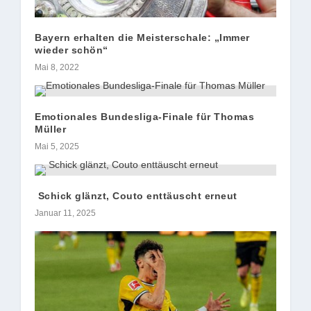
Bayern erhalten die Meisterschale: „Immer
wieder schön“
Mai 8, 2022
Emotionales Bundesliga-Finale für Thomas
Müller
Mai 5, 2025
Schick glänzt, Couto enttäuscht erneut
Januar 11, 2025