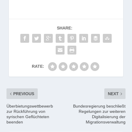
SHARE:
RATE:
PREVIOUS
NEXT
Überbietungswettbewerb
Bundesregierung beschließt
zur Rückführung von
Regelungen zur weiteren
syrischen Geflüchteten
Digitalisierung der
beenden
Migrationsverwaltung