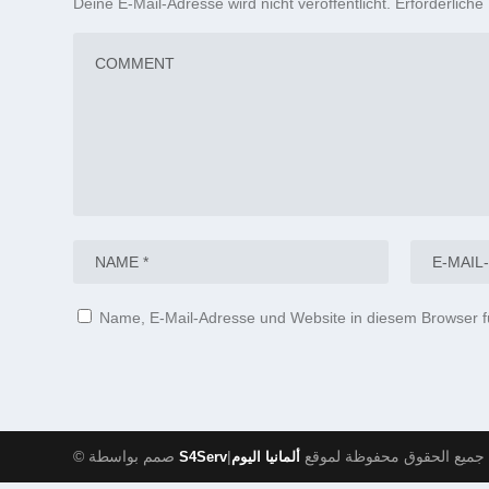
Deine E-Mail-Adresse wird nicht veröffentlicht.
Erforderliche
Name, E-Mail-Adresse und Website in diesem Browser 
|جميع الحقوق محفوظة لموقع
© صمم بواسطة
S4Serv
ألمانيا اليوم