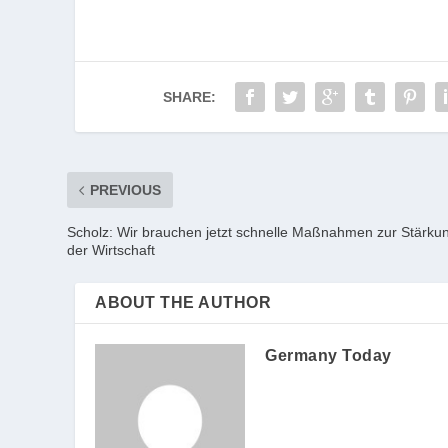
SHARE:
PREVIOUS
Scholz: Wir brauchen jetzt schnelle Maßnahmen zur Stärku
der Wirtschaft
ABOUT THE AUTHOR
Germany Today