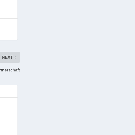
NEXT
tnerschaft