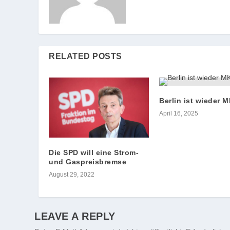
RELATED POSTS
Berlin ist wieder M
April 16, 2025
Die SPD will eine Strom-
und Gaspreisbremse
August 29, 2022
LEAVE A REPLY