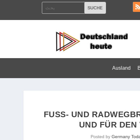
Ausland
FUSS- UND RADWEGBR
ND FÜR DEN 
Posted by
Germany Tod