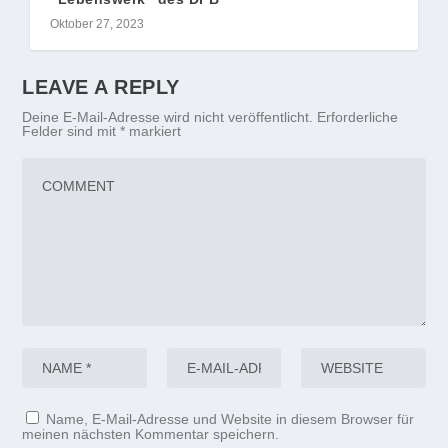
Oktober 27, 2023
LEAVE A REPLY
Deine E-Mail-Adresse wird nicht veröffentlicht.
Erforderliche
Felder sind mit
*
markiert
Name, E-Mail-Adresse und Website in diesem Browser für
meinen nächsten Kommentar speichern.