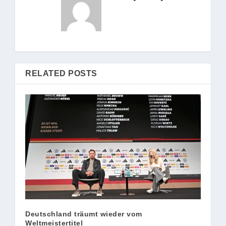
RELATED POSTS
Deutschland träumt wieder vom
Weltmeistertitel