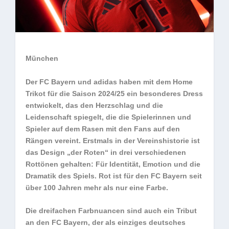
München
Der FC Bayern und adidas haben mit dem Home
Trikot für die Saison 2024/25 ein besonderes Dress
entwickelt, das den Herzschlag und die
Leidenschaft spiegelt, die die Spielerinnen und
Spieler auf dem Rasen mit den Fans auf den
Rängen vereint. Erstmals in der Vereinshistorie ist
das Design „der Roten“ in drei verschiedenen
Rottönen gehalten: Für Identität, Emotion und die
Dramatik des Spiels. Rot ist für den FC Bayern seit
über 100 Jahren mehr als nur eine Farbe.
Die dreifachen Farbnuancen sind auch ein Tribut
an den FC Bayern, der als einziges deutsches