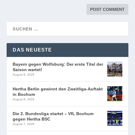
DAS NEUESTE
Bayern gegen Wolfsburg: Der erste Titel der
Saison wartet!
August 8, 2026
Hertha Berlin gewinnt den Zweitliga-Auftakt
in Bochum
August 8, 2026
Die 2. Bundesliga startet – VfL Bochum
gegen Hertha BSC
August 7, 2026