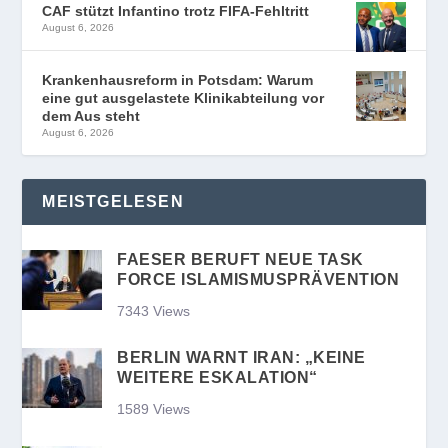
CAF stützt Infantino trotz FIFA-Fehltritt
August 6, 2026
Krankenhausreform in Potsdam: Warum
eine gut ausgelastete Klinikabteilung vor
dem Aus steht
August 6, 2026
MEISTGELESEN
FAESER BERUFT NEUE TASK
FORCE ISLAMISMUSPRÄVENTION
7343 Views
BERLIN WARNT IRAN: „KEINE
WEITERE ESKALATION“
1589 Views