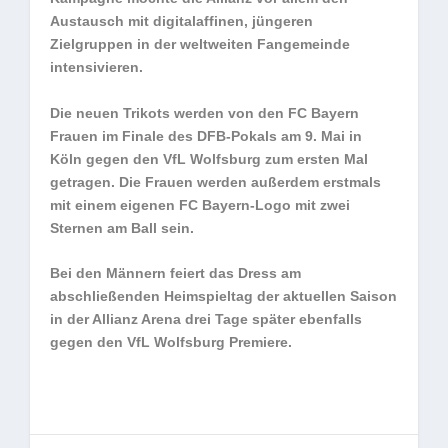
Austausch mit digitalaffinen, jüngeren
Zielgruppen in der weltweiten Fangemeinde
intensivieren.
Die neuen Trikots werden von den FC Bayern
Frauen im Finale des DFB-Pokals am 9. Mai in
Köln gegen den VfL Wolfsburg zum ersten Mal
getragen. Die Frauen werden außerdem erstmals
mit einem eigenen FC Bayern-Logo mit zwei
Sternen am Ball sein.
Bei den Männern feiert das Dress am
abschließenden Heimspieltag der aktuellen Saison
in der Allianz Arena drei Tage später ebenfalls
gegen den VfL Wolfsburg Premiere.