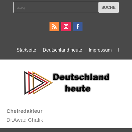
Startseite
Deutschland heute
Impressum
Daten
Chefredakteur
Dr.Awad Chafik