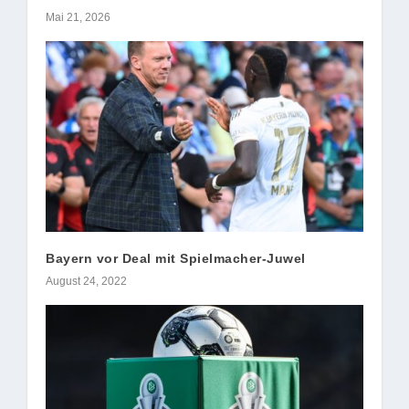
Mai 21, 2026
Bayern vor Deal mit Spielmacher-Juwel
August 24, 2022