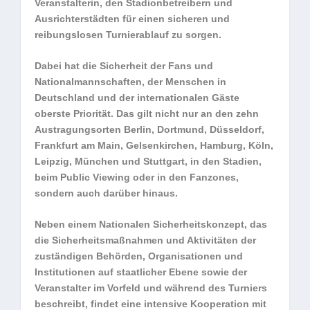
Veranstalterin, den Stadionbetreibern und
Ausrichterstädten für einen sicheren und
reibungslosen Turnierablauf zu sorgen.
Dabei hat die Sicherheit der Fans und
Nationalmannschaften, der Menschen in
Deutschland und der internationalen Gäste
oberste Priorität. Das gilt nicht nur an den zehn
Austragungsorten Berlin, Dortmund, Düsseldorf,
Frankfurt am Main, Gelsenkirchen, Hamburg, Köln,
Leipzig, München und Stuttgart, in den Stadien,
beim Public Viewing oder in den Fanzones,
sondern auch darüber hinaus.
Neben einem Nationalen Sicherheitskonzept, das
die Sicherheitsmaßnahmen und Aktivitäten der
zuständigen Behörden, Organisationen und
Institutionen auf staatlicher Ebene sowie der
Veranstalter im Vorfeld und während des Turniers
beschreibt, findet eine intensive Kooperation mit