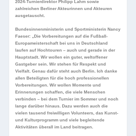
2024-Turnierdirektor Philipp Lahm sowie
zahlreichen Berliner Akteurinnen und Akteuren
ausgetauscht.
Bundesinnenministerin und Sportministerin Nancy
Faeser: „Die Vorbereitungen auf die Fußball-
Europameisterschaft bei uns in Deutschland
laufen auf Hochtouren – auch und gerade in der
Hauptstadt. Wir wollen ein guter, weltoffener
Gastgeber sein. Wir stehen für Respekt und
Vielfalt. Genau dafür steht auch Berlin. Ich danke
allen Beteiligten für die hoch professionellen
Vorbereitungen. Wir wollen Momente und
Erinnerungen schaffen, die viele Menschen
verbinden – bei dem Turnier im Sommer und noch
lange darüber hinaus. Dazu werden auch die
vielen tausend freiwilligen Volunteers, das Kunst-
und Kulturprogramm und viele begleitende
Aktivitäten überall im Land beitragen.