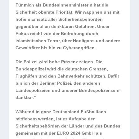
Für mich als Bundesinnenministerin hat die
Sicherheit oberste Priorität. Wir wappnen uns mit
hohem Einsatz aller Sicherheitsbehörden
gegenüber allen denkbaren Gefahren. Unser
Fokus reicht von der Bedrohung durch
islamistischen Terror, über Hooligans und andere
Gewalttäter bis hin zu Cyberangriffen.
Die Polizei wird hohe Präsenz zeigen. Die
Bundespolizei wird die deutschen Grenzen,
Flughäfen und den Bahnverkehr schützen. Dafür
bin ich der Berliner Polizei, den anderen
Landespolizeien und unserer Bundespolizei sehr
dankbar.“
Während in ganz Deutschland Fußballfans
mitfiebern werden, ist es Aufgabe der
Sicherheitsbehörden der Länder und des Bundes
gemeinsam mit der EURO 2024 GmbH als