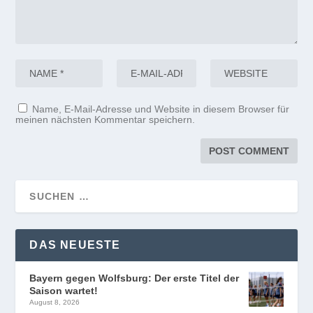
Name, E-Mail-Adresse und Website in diesem Browser für
meinen nächsten Kommentar speichern.
DAS NEUESTE
Bayern gegen Wolfsburg: Der erste Titel der
Saison wartet!
August 8, 2026