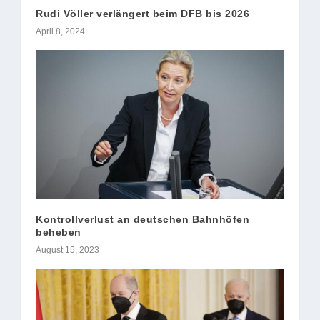
Rudi Völler verlängert beim DFB bis 2026
April 8, 2024
Kontrollverlust an deutschen Bahnhöfen
beheben
August 15, 2023