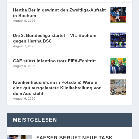
Hertha Berlin gewinnt den Zweitliga-Auftakt
in Bochum
August 8, 2026
Die 2. Bundesliga startet – VfL Bochum
gegen Hertha BSC
August 7, 2026
CAF stützt Infantino trotz FIFA-Fehltritt
August 6, 2026
Krankenhausreform in Potsdam: Warum
eine gut ausgelastete Klinikabteilung vor
dem Aus steht
August 6, 2026
MEISTGELESEN
FAESER BERUFT NEUE TASK