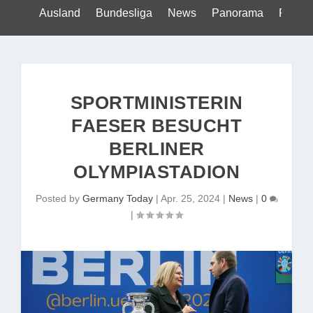
Ausland
Bundesliga
News
Panorama
Politik
SPORTMINISTERIN
FAESER BESUCHT
BERLINER
OLYMPIASTADION
Posted by
Germany Today
|
Apr. 25, 2024
|
News
|
0
|