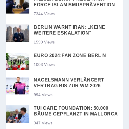
FORCE ISLAMISMUSPRÄVENTION
7344 Views
BERLIN WARNT IRAN: „KEINE
WEITERE ESKALATION“
1590 Views
EURO 2024:FAN ZONE BERLIN
1003 Views
NAGELSMANN VERLÄNGERT
VERTRAG BIS ZUR WM 2026
994 Views
TUI CARE FOUNDATION: 50.000
BÄUME GEPFLANZT IN MALLORCA
947 Views