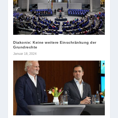
Diakonie: Keine weitere Einschränkung der
Grundrechte
Januar 18, 2024