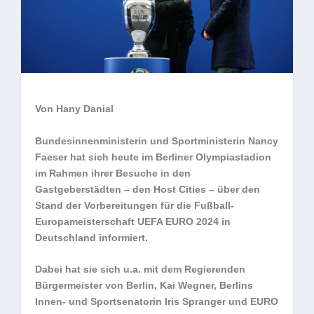
Von Hany Danial
Bundesinnenministerin und Sportministerin Nancy
Faeser hat sich heute im Berliner Olympiastadion
im Rahmen ihrer Besuche in den
Gastgeberstädten – den Host Cities – über den
Stand der Vorbereitungen für die Fußball-
Europameisterschaft UEFA EURO 2024 in
Deutschland informiert.
Dabei hat sie sich u.a. mit dem Regierenden
Bürgermeister von Berlin, Kai Wegner, Berlins
Innen- und Sportsenatorin Iris Spranger und EURO