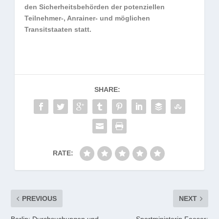
den Sicherheitsbehörden der potenziellen
Teilnehmer-, Anrainer- und möglichen
Transitstaaten statt.
SHARE:
RATE:
PREVIOUS
NEXT