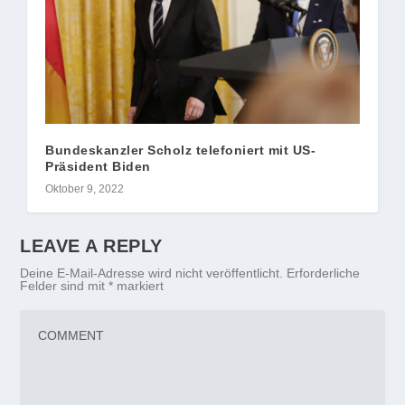
Bundeskanzler Scholz telefoniert mit US-
Präsident Biden
Oktober 9, 2022
LEAVE A REPLY
Deine E-Mail-Adresse wird nicht veröffentlicht.
Erforderliche
Felder sind mit
*
markiert