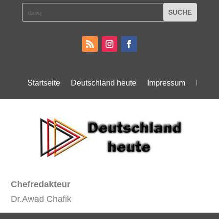
Startseite
Deutschland heute
Impressum
Daten
Chefredakteur
Dr.Awad Chafik