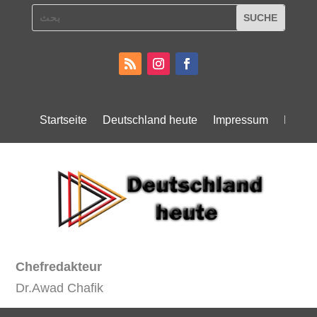
Startseite
Deutschland heute
Impressum
Daten
Chefredakteur
Dr.Awad Chafik