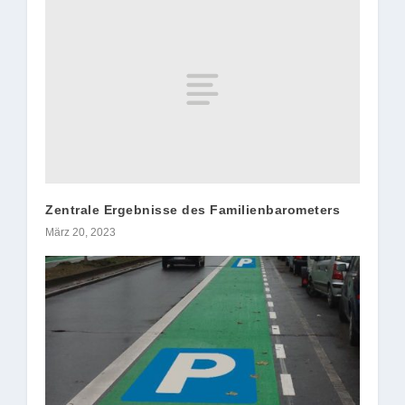
Zentrale Ergebnisse des Familienbarometers
März 20, 2023