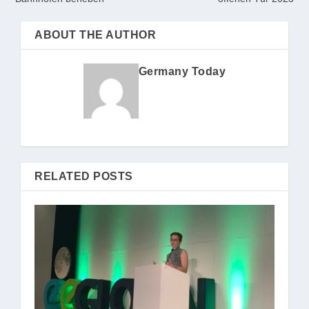
ABOUT THE AUTHOR
Germany Today
RELATED POSTS