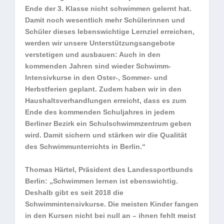
Ende der 3. Klasse nicht schwimmen gelernt hat.
Damit noch wesentlich mehr Schülerinnen und
Schüler dieses lebenswichtige Lernziel erreichen,
werden wir unsere Unterstützungsangebote
verstetigen und ausbauen: Auch in den
kommenden Jahren sind wieder Schwimm-
Intensivkurse in den Oster-, Sommer- und
Herbstferien geplant. Zudem haben wir in den
Haushaltsverhandlungen erreicht, dass es zum
Ende des kommenden Schuljahres in jedem
Berliner Bezirk ein Schulschwimmzentrum geben
wird. Damit sichern und stärken wir die Qualität
des Schwimmunterrichts in Berlin.“
Thomas Härtel, Präsident des Landessportbunds
Berlin: „Schwimmen lernen ist ebenswichtig.
Deshalb gibt es seit 2018 die
Schwimmintensivkurse. Die meisten Kinder fangen
in den Kursen nicht bei null an – ihnen fehlt meist