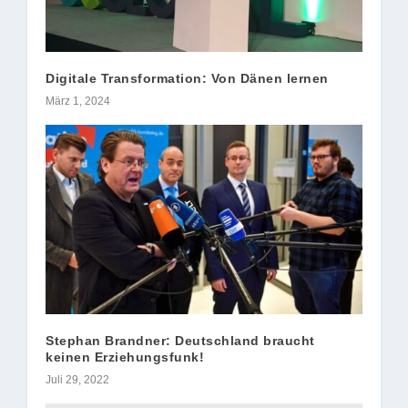
Digitale Transformation: Von Dänen lernen
März 1, 2024
Stephan Brandner: Deutschland braucht
keinen Erziehungsfunk!
Juli 29, 2022