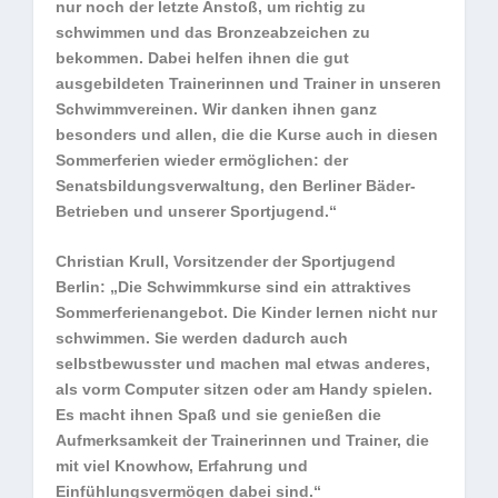
nur noch der letzte Anstoß, um richtig zu
schwimmen und das Bronzeabzeichen zu
bekommen. Dabei helfen ihnen die gut
ausgebildeten Trainerinnen und Trainer in unseren
Schwimmvereinen. Wir danken ihnen ganz
besonders und allen, die die Kurse auch in diesen
Sommerferien wieder ermöglichen: der
Senatsbildungsverwaltung, den Berliner Bäder-
Betrieben und unserer Sportjugend.“
Christian Krull, Vorsitzender der Sportjugend
Berlin: „Die Schwimmkurse sind ein attraktives
Sommerferienangebot. Die Kinder lernen nicht nur
schwimmen. Sie werden dadurch auch
selbstbewusster und machen mal etwas anderes,
als vorm Computer sitzen oder am Handy spielen.
Es macht ihnen Spaß und sie genießen die
Aufmerksamkeit der Trainerinnen und Trainer, die
mit viel Knowhow, Erfahrung und
Einfühlungsvermögen dabei sind.“