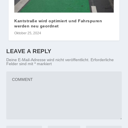
Kantstraße wird optimiert und Fahrspuren
werden neu geordnet
Oktober 25, 2024
LEAVE A REPLY
Deine E-Mail-Adresse wird nicht veröffentlicht.
Erforderliche
Felder sind mit
*
markiert