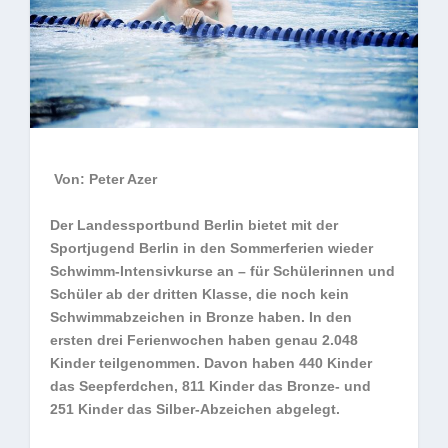
Von: Peter Azer
Der Landessportbund Berlin bietet mit der
Sportjugend Berlin in den Sommerferien wieder
Schwimm-Intensivkurse an – für Schülerinnen und
Schüler ab der dritten Klasse, die noch kein
Schwimmabzeichen in Bronze haben. In den
ersten drei Ferienwochen haben genau 2.048
Kinder teilgenommen. Davon haben 440 Kinder
das Seepferdchen, 811 Kinder das Bronze- und
251 Kinder das Silber-Abzeichen abgelegt.