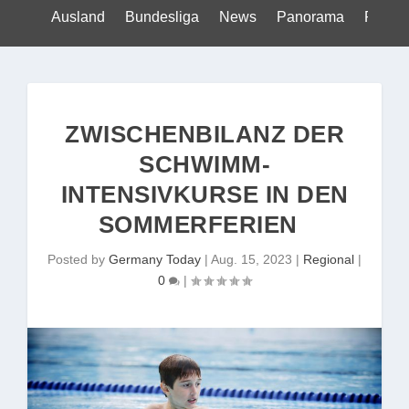
Ausland
Bundesliga
News
Panorama
Politik
ZWISCHENBILANZ DER
SCHWIMM-
INTENSIVKURSE IN DEN
SOMMERFERIEN
Posted by
Germany Today
|
Aug. 15, 2023
|
Regional
|
0
|