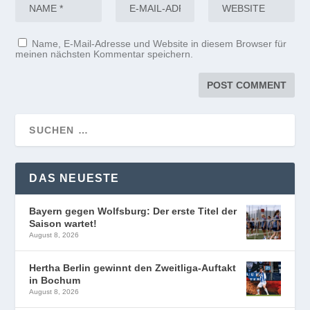
Name, E-Mail-Adresse und Website in diesem Browser für
meinen nächsten Kommentar speichern.
DAS NEUESTE
Bayern gegen Wolfsburg: Der erste Titel der
Saison wartet!
August 8, 2026
Hertha Berlin gewinnt den Zweitliga-Auftakt
in Bochum
August 8, 2026