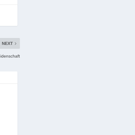
NEXT
eidenschaft