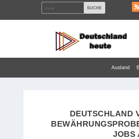
Ausland
DEUTSCHLAND V
BEWÄHRUNGSPROBE
JOBS 