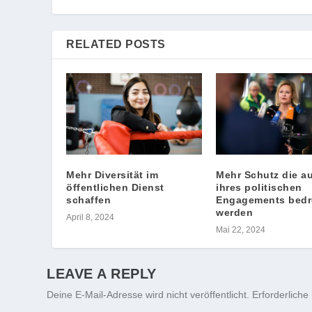
RELATED POSTS
Mehr Diversität im
Mehr Schutz die a
öffentlichen Dienst
ihres politischen
schaffen
Engagements bedr
werden
April 8, 2024
Mai 22, 2024
LEAVE A REPLY
Deine E-Mail-Adresse wird nicht veröffentlicht.
Erforderliche