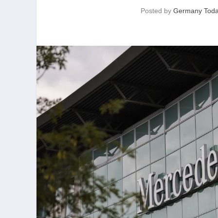
Posted by
Germany Tod