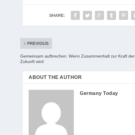
SHARE:
PREVIOUS
Gemeinsam aufbrechen: Wenn Zusammenhalt zur Kraft der
Zukunft wird
ABOUT THE AUTHOR
Germany Today