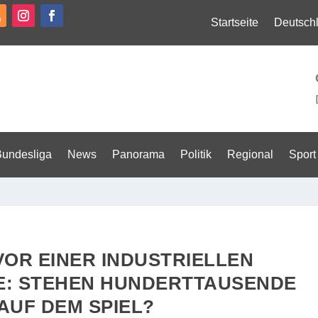
Startseite
Deutsch
Bundesliga
News
Panorama
Politik
Regional
Sport
OR EINER INDUSTRIELLEN
: STEHEN HUNDERTTAUSENDE
AUF DEM SPIEL?