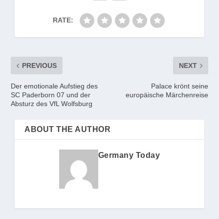
RATE:
PREVIOUS
NEXT
Der emotionale Aufstieg des
Palace krönt seine
SC Paderborn 07 und der
europäische Märchenreise
Absturz des VfL Wolfsburg
ABOUT THE AUTHOR
Germany Today