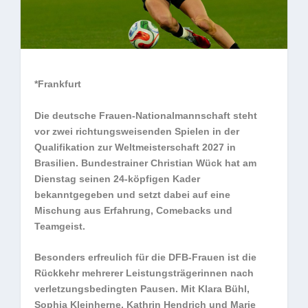
*Frankfurt
Die deutsche Frauen-Nationalmannschaft steht
vor zwei richtungsweisenden Spielen in der
Qualifikation zur Weltmeisterschaft 2027 in
Brasilien. Bundestrainer Christian Wück hat am
Dienstag seinen 24-köpfigen Kader
bekanntgegeben und setzt dabei auf eine
Mischung aus Erfahrung, Comebacks und
Teamgeist.
Besonders erfreulich für die DFB-Frauen ist die
Rückkehr mehrerer Leistungsträgerinnen nach
verletzungsbedingten Pausen. Mit Klara Bühl,
Sophia Kleinherne, Kathrin Hendrich und Marie