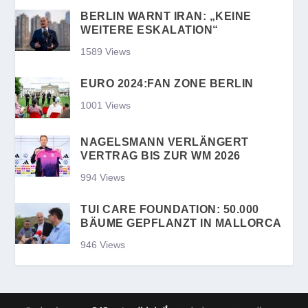
BERLIN WARNT IRAN: „KEINE
WEITERE ESKALATION“
1589 Views
EURO 2024:FAN ZONE BERLIN
1001 Views
NAGELSMANN VERLÄNGERT
VERTRAG BIS ZUR WM 2026
994 Views
TUI CARE FOUNDATION: 50.000
BÄUME GEPFLANZT IN MALLORCA
946 Views