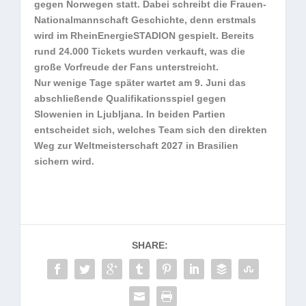
gegen Norwegen statt. Dabei schreibt die Frauen-
Nationalmannschaft Geschichte, denn erstmals
wird im RheinEnergieSTADION gespielt. Bereits
rund 24.000 Tickets wurden verkauft, was die
große Vorfreude der Fans unterstreicht.
Nur wenige Tage später wartet am 9. Juni das
abschließende Qualifikationsspiel gegen
Slowenien in Ljubljana. In beiden Partien
entscheidet sich, welches Team sich den direkten
Weg zur Weltmeisterschaft 2027 in Brasilien
sichern wird.
SHARE: