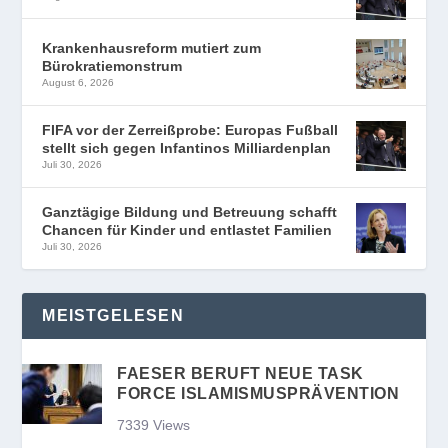
Krankenhausreform mutiert zum
Bürokratiemonstrum
August 6, 2026
FIFA vor der Zerreißprobe: Europas Fußball
stellt sich gegen Infantinos Milliardenplan
Juli 30, 2026
Ganztägige Bildung und Betreuung schafft
Chancen für Kinder und entlastet Familien
Juli 30, 2026
MEISTGELESEN
FAESER BERUFT NEUE TASK
FORCE ISLAMISMUSPRÄVENTION
7339 Views