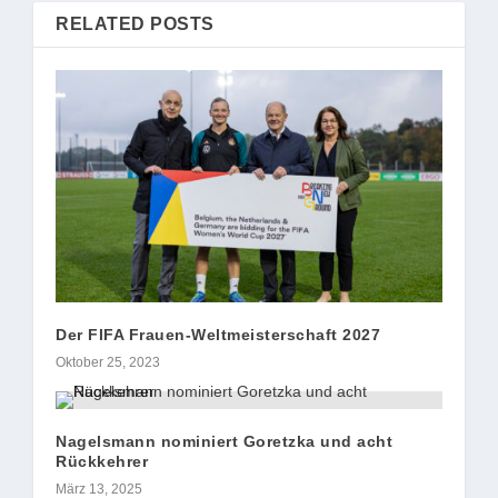
RELATED POSTS
Der FIFA Frauen-Weltmeisterschaft 2027
Oktober 25, 2023
Nagelsmann nominiert Goretzka und acht
Rückkehrer
März 13, 2025