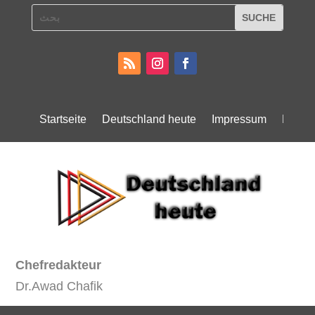
Startseite
Deutschland heute
Impressum
Daten
Chefredakteur
Dr.Awad Chafik