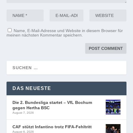
Name, E-Mail-Adresse und Website in diesem Browser für
meinen nächsten Kommentar speichern.
DAS NEUESTE
Die 2. Bundesliga startet – VfL Bochum
gegen Hertha BSC
August 7, 2026
CAF stützt Infantino trotz FIFA-Fehltritt
August 6, 2026