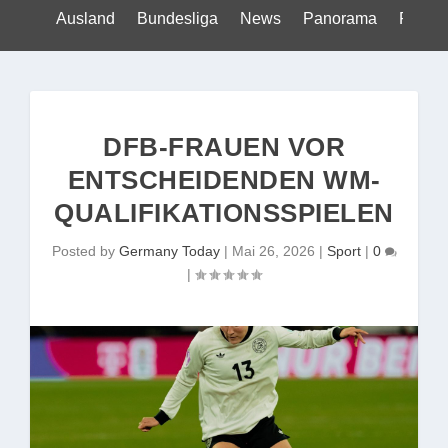
Ausland
Bundesliga
News
Panorama
Politik
DFB-FRAUEN VOR
ENTSCHEIDENDEN WM-
QUALIFIKATIONSSPIELEN
Posted by
Germany Today
|
Mai 26, 2026
|
Sport
|
0
|