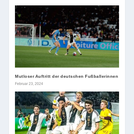
Mutloser Auftritt der deutschen Fußballerinnen
Februar 23, 2024