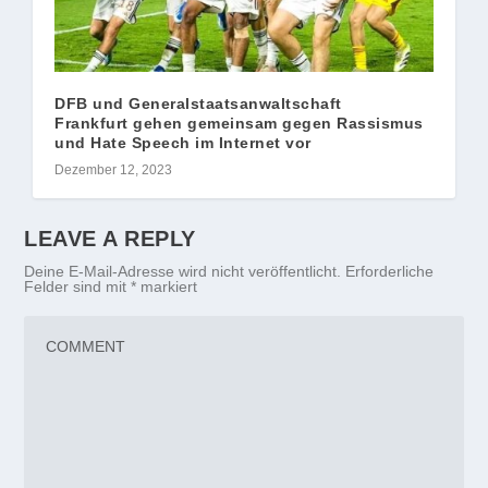
DFB und Generalstaatsanwaltschaft
Frankfurt gehen gemeinsam gegen Rassismus
und Hate Speech im Internet vor
Dezember 12, 2023
LEAVE A REPLY
Deine E-Mail-Adresse wird nicht veröffentlicht.
Erforderliche
Felder sind mit
*
markiert