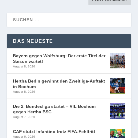
DAS NEUESTE
Bayern gegen Wolfsburg: Der erste Titel der
Saison wartet!
August 8, 2026
Hertha Berlin gewinnt den Zweitliga-Auftakt
in Bochum
August 8, 2026
Die 2. Bundesliga startet – VfL Bochum
gegen Hertha BSC
August 7, 2026
CAF stützt Infantino trotz FIFA-Fehltritt
August 6, 2026