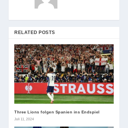
RELATED POSTS
Three Lions folgen Spanien ins Endspiel
Juli 11, 2024