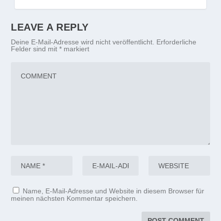
LEAVE A REPLY
Deine E-Mail-Adresse wird nicht veröffentlicht.
Erforderliche
Felder sind mit
*
markiert
Name, E-Mail-Adresse und Website in diesem Browser für
meinen nächsten Kommentar speichern.