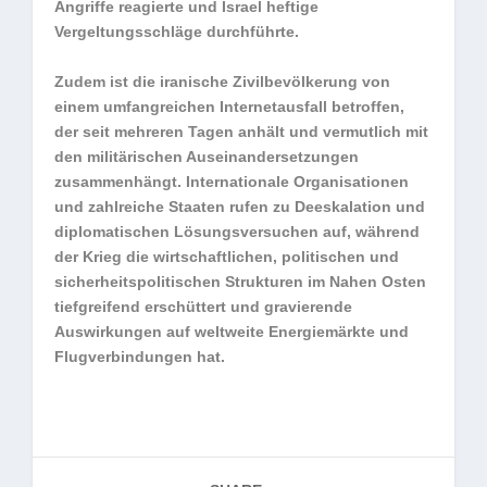
Angriffe reagierte und Israel heftige
Vergeltungsschläge durchführte.
Zudem ist die iranische Zivilbevölkerung von
einem umfangreichen Internetausfall betroffen,
der seit mehreren Tagen anhält und vermutlich mit
den militärischen Auseinandersetzungen
zusammenhängt. Internationale Organisationen
und zahlreiche Staaten rufen zu Deeskalation und
diplomatischen Lösungsversuchen auf, während
der Krieg die wirtschaftlichen, politischen und
sicherheitspolitischen Strukturen im Nahen Osten
tiefgreifend erschüttert und gravierende
Auswirkungen auf weltweite Energiemärkte und
Flugverbindungen hat.