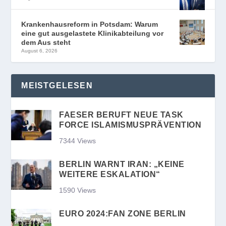
Krankenhausreform in Potsdam: Warum
eine gut ausgelastete Klinikabteilung vor
dem Aus steht
August 6, 2026
MEISTGELESEN
FAESER BERUFT NEUE TASK
FORCE ISLAMISMUSPRÄVENTION
7344 Views
BERLIN WARNT IRAN: „KEINE
WEITERE ESKALATION“
1590 Views
EURO 2024:FAN ZONE BERLIN