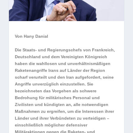
Von Hany Danial
Die Staats‑ und Regierungschefs von Frankreich,
Deutschland und dem Vereinigten Königreich
haben die wahllosen und unverhältnismäßigen
Raketenangriffe Irans auf Länder der Region
scharf verurteilt und den Iran aufgefordert, seine
Angriffe unverzüglich einzustellen. Sie
bezeichneten das Vorgehen als schwere
Bedrohung für militärisches Personal und
Zivilisten und kündigten an, alle notwendigen
Maßnahmen zu ergreifen, um die Interessen ihrer
Länder und ihrer Verbündeten zu verteidigen –
einschließlich möglicher defensiver
Militäraktionen gegen die Raketen- und