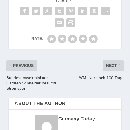
SHARE:
RATE:
PREVIOUS
NEXT
Bundesumweltminister
WM: Nur noch 100 Tage
Carsten Schneider besucht
Stromspar
ABOUT THE AUTHOR
Germany Today