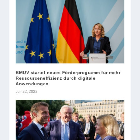
BMUV startet neues Förderprogramm für mehr
Ressourceneffizienz durch digitale
Anwendungen
Juli 22, 2022