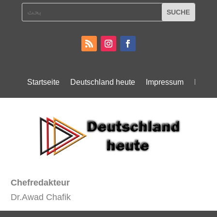
Startseite
Deutschland heute
Impressum
Daten
Chefredakteur
Dr.Awad Chafik