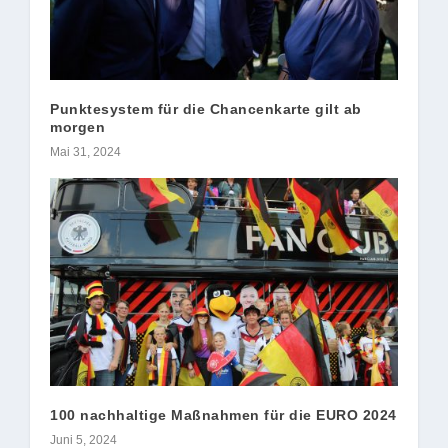
Punktesystem für die Chancenkarte gilt ab
morgen
Mai 31, 2024
100 nachhaltige Maßnahmen für die EURO 2024
Juni 5, 2024