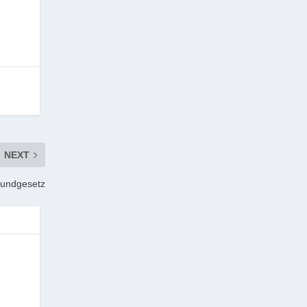
NEXT
rundgesetz