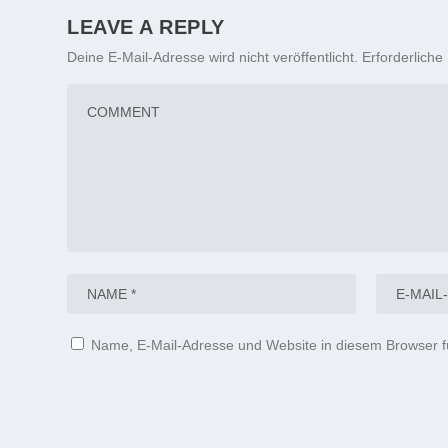
LEAVE A REPLY
Deine E-Mail-Adresse wird nicht veröffentlicht.
Erforderliche
Name, E-Mail-Adresse und Website in diesem Browser 