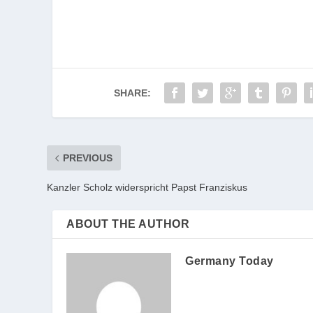
SHARE:
PREVIOUS
Kanzler Scholz widerspricht Papst Franziskus
ABOUT THE AUTHOR
Germany Today