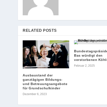
RELATED POSTS
Bundestagspräsid
Bas würdigt den
verstorbenen Köhl
Februar 2, 2025
Ausbaustand der
ganztägigen Bildungs-
und Betreuungsangebote
für Grundschulkinder
Dezember 6, 2023