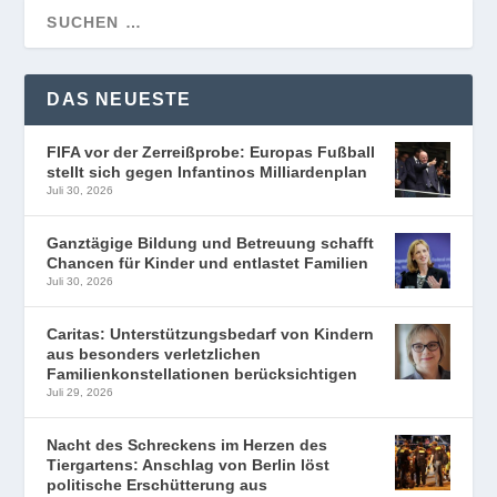
DAS NEUESTE
FIFA vor der Zerreißprobe: Europas Fußball
stellt sich gegen Infantinos Milliardenplan
Juli 30, 2026
Ganztägige Bildung und Betreuung schafft
Chancen für Kinder und entlastet Familien
Juli 30, 2026
Caritas: Unterstützungsbedarf von Kindern
aus besonders verletzlichen
Familienkonstellationen berücksichtigen
Juli 29, 2026
Nacht des Schreckens im Herzen des
Tiergartens: Anschlag von Berlin löst
politische Erschütterung aus