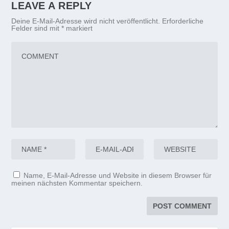
LEAVE A REPLY
Deine E-Mail-Adresse wird nicht veröffentlicht.
Erforderliche
Felder sind mit
*
markiert
Name, E-Mail-Adresse und Website in diesem Browser für
meinen nächsten Kommentar speichern.