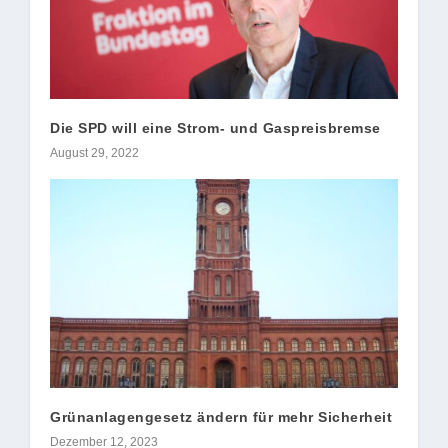
Die SPD will eine Strom- und Gaspreisbremse
August 29, 2022
Grünanlagengesetz ändern für mehr Sicherheit
Dezember 12, 2023