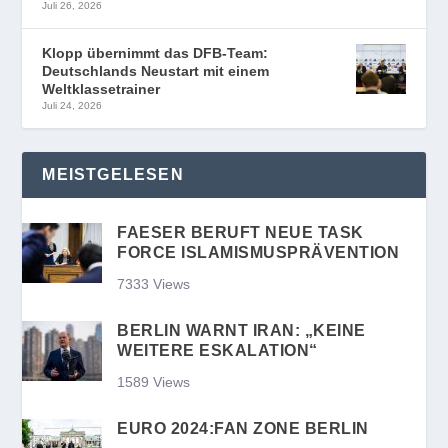
Juli 26, 2026
Klopp übernimmt das DFB-Team:
Deutschlands Neustart mit einem
Weltklassetrainer
Juli 24, 2026
MEISTGELESEN
FAESER BERUFT NEUE TASK
FORCE ISLAMISMUSPRÄVENTION
7333 Views
BERLIN WARNT IRAN: „KEINE
WEITERE ESKALATION“
1589 Views
EURO 2024:FAN ZONE BERLIN