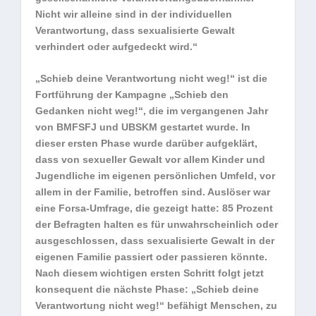
Nicht wir alleine sind in der individuellen
Verantwortung, dass sexualisierte Gewalt
verhindert oder aufgedeckt wird.“
„Schieb deine Verantwortung nicht weg!“ ist die
Fortführung der Kampagne „Schieb den
Gedanken nicht weg!“, die im vergangenen Jahr
von BMFSFJ und UBSKM gestartet wurde. In
dieser ersten Phase wurde darüber aufgeklärt,
dass von sexueller Gewalt vor allem Kinder und
Jugendliche im eigenen persönlichen Umfeld, vor
allem in der Familie, betroffen sind. Auslöser war
eine Forsa-Umfrage, die gezeigt hatte: 85 Prozent
der Befragten halten es für unwahrscheinlich oder
ausgeschlossen, dass sexualisierte Gewalt in der
eigenen Familie passiert oder passieren könnte.
Nach diesem wichtigen ersten Schritt folgt jetzt
konsequent die nächste Phase: „Schieb deine
Verantwortung nicht weg!“ befähigt Menschen, zu