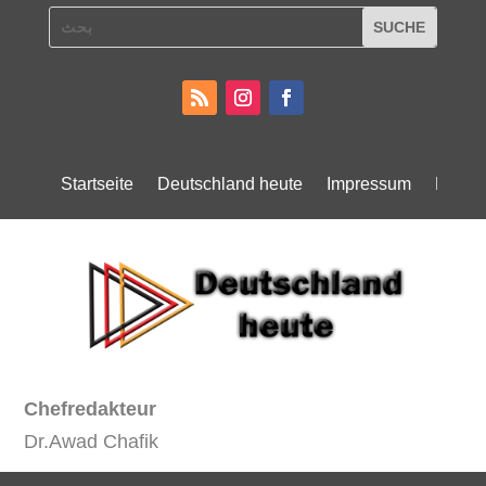
Startseite
Deutschland heute
Impressum
Daten
Chefredakteur
Dr.Awad Chafik