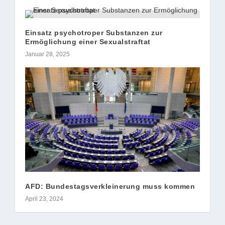
Einsatz psychotroper Substanzen zur
Ermöglichung einer Sexualstraftat
Januar 28, 2025
AFD: Bundestagsverkleinerung muss kommen
April 23, 2024