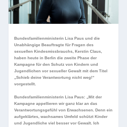
Bundesfamilienministerin Lisa Paus und die
Unabhängige Beauftragte für Fragen des
sexuellen Kindesmissbrauchs, Kerstin Claus,
haben heute in Berlin die zweite Phase der
Kampagne für den Schutz von Kindern und
Jugendlichen vor sexueller Gewalt mit dem Titel
„Schieb deine Verantwortung nicht weg!“
vorgestellt.
Bundesfamilienministerin Lisa Paus: „Mit der
Kampagne appellieren wir ganz klar an das
Verantwortungsgefühl von Erwachsenen. Denn ein
aufgeklärtes, wachsames Umfeld schützt Kinder
und Jugendliche viel besser vor Gewalt. Ich