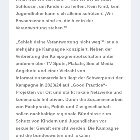
Schlüssel, um Kindern zu helfen. Kein Kind, kein
Jugendlicher kann sich alleine schützen: ‚Wir
Erwachsenen sind es, die hier in der
Verantwortung stehen.'“
„Schieb deine Verantwortung nicht weg!“ ist als
mehrjährige Kampagne konzipiert. Neben der
Verbreitung der Kampagnenbotschaften unter
anderem über TV-Spots, Plakate, Social Media
Angebote und einer Vielzahl von
Informationsmaterialien liegt der Schwerpunkt der
Kampagne in 2023/24 auf „Good Practice“-
Projekten vor Ort und stärkt lokale Netzwerke und
kommunale Initiativen. Durch die Zusammenarbeit
von Fachpraxis, Politik und Zivilgesellschaft
sollen nachhaltige regionale Bündnisse zum
Schutz von Kindern und Jugendlichen vor
sexueller Gewalt erreicht werden. Die Kampagne
und die bundesweiten und lokalen