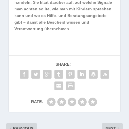
handeln. Sie klärt darüber auf, auf welche Signale
man achten sollte, wie man mit Kindern sprechen
kann und wo es Hilfe- und Beratungsangebote
gibt – damit alle Bescheid wissen und
Verantwortung übernehmen.
SHARE:
RATE:
PREVIOUS
NEXT