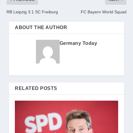
RB Leipzig 3:1 SC Freiburg
FC Bayern World Squad
ABOUT THE AUTHOR
Germany Today
RELATED POSTS