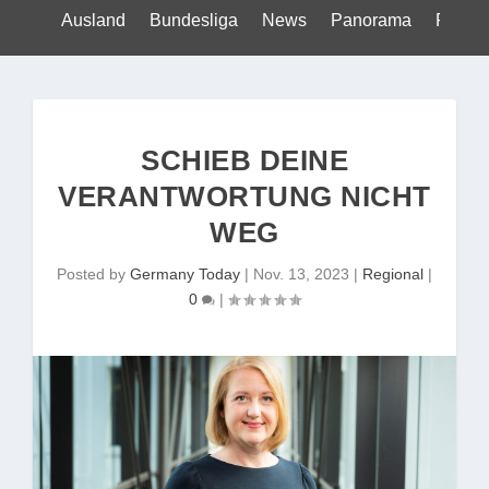
Ausland
Bundesliga
News
Panorama
Politik
SCHIEB DEINE
VERANTWORTUNG NICHT
WEG
Posted by
Germany Today
|
Nov. 13, 2023
|
Regional
|
0
|