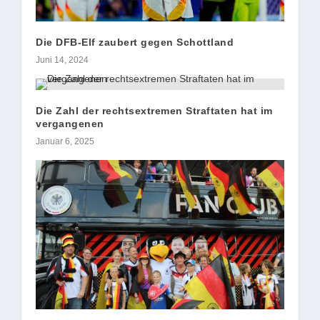
Die DFB-Elf zaubert gegen Schottland
Juni 14, 2024
Die Zahl der rechtsextremen Straftaten hat im
vergangenen
Januar 6, 2025