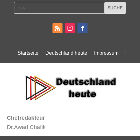
Startseite
Deutschland heute
Impressum
Daten
Chefredakteur
Dr.Awad Chafik