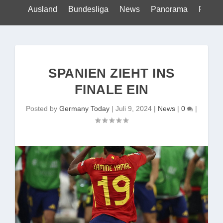
Ausland
Bundesliga
News
Panorama
Politik
SPANIEN ZIEHT INS
FINALE EIN
Posted by
Germany Today
|
Juli 9, 2024
|
News
|
0
|