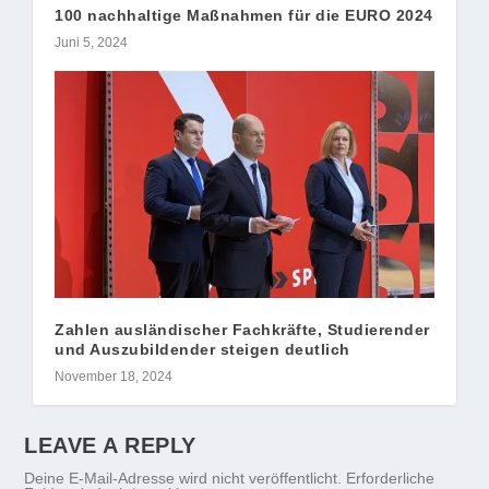
100 nachhaltige Maßnahmen für die EURO 2024
Juni 5, 2024
Zahlen ausländischer Fachkräfte, Studierender
und Auszubildender steigen deutlich
November 18, 2024
LEAVE A REPLY
Deine E-Mail-Adresse wird nicht veröffentlicht.
Erforderliche