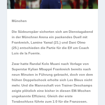
München
Die Südeuropäer sicherten sich am Dienstagabend
in der Münchner Arena ein packendes Duell mit
Frankreich, Lamine Yamal (21.) und Dani Olmo
(25.) entschieden die Partie für die Elf um Coach
Luis de la Fuente.
Zwar hatte Randal Kolo Muani nach Vorlage von
Superstar Kylian Mbappé Frankreich bereits nach
neun Minuten in Führung gebracht, doch von dem
frühen Doppelschock erholte sich Les Bleus nicht
mehr. Und die Mannschaft von Trainer Deschamps
zeigte plötzlich eine bisher in diesen EM-Wochen
ungekannte Effizienz. Gleich der erste
Torabschluss führte zum 1:0 für die Franzosen.