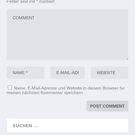
Felder sind mit
*
markiert
Name, E-Mail-Adresse und Website in diesem Browser für
meinen nächsten Kommentar speichern.