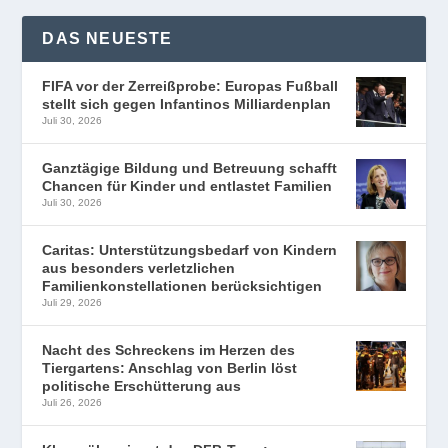
DAS NEUESTE
FIFA vor der Zerreißprobe: Europas Fußball
stellt sich gegen Infantinos Milliardenplan
Juli 30, 2026
Ganztägige Bildung und Betreuung schafft
Chancen für Kinder und entlastet Familien
Juli 30, 2026
Caritas: Unterstützungsbedarf von Kindern
aus besonders verletzlichen
Familienkonstellationen berücksichtigen
Juli 29, 2026
Nacht des Schreckens im Herzen des
Tiergartens: Anschlag von Berlin löst
politische Erschütterung aus
Juli 26, 2026