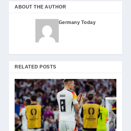
ABOUT THE AUTHOR
Germany Today
RELATED POSTS