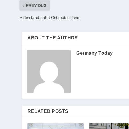
PREVIOUS
Mittelstand prägt Ostdeutschland
ABOUT THE AUTHOR
Germany Today
RELATED POSTS