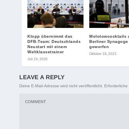
Klopp übernimmt das
Molotowcocktails 
DFB-Team: Deutschlands
Berliner Synagoge
Neustart mit einem
geworfen
Weltklassetrainer
Oktober 18, 2023
Juli 24, 2026
LEAVE A REPLY
Deine E-Mail-Adresse wird nicht veröffentlicht.
Erforderliche