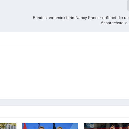
Bundesinnenministerin Nancy Faeser eröffnet die u
Ansprechstelle