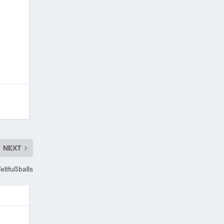
NEXT
eltfußballs