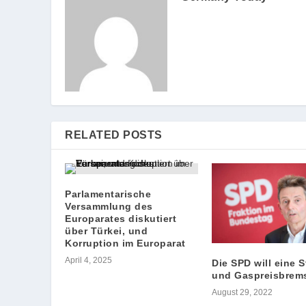
RELATED POSTS
Parlamentarische
Versammlung des
Europarates diskutiert
über Türkei, und
Korruption im Europarat
April 4, 2025
Die SPD will eine 
und Gaspreisbrem
August 29, 2022