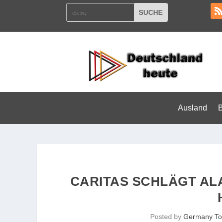
Ausland
CARITAS SCHLÄGT AL
Posted by
Germany To