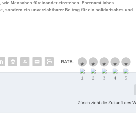
n, wie Menschen füreinander einstehen. Ehrenamtliches
e, sondern ein unverzichtbarer Beitrag für ein solidarisches und
RATE:
Zürich zieht die Zukunft des W