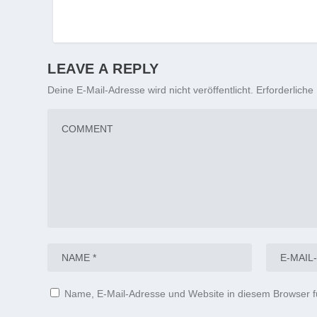
LEAVE A REPLY
Deine E-Mail-Adresse wird nicht veröffentlicht.
Erforderliche
Name, E-Mail-Adresse und Website in diesem Browser 