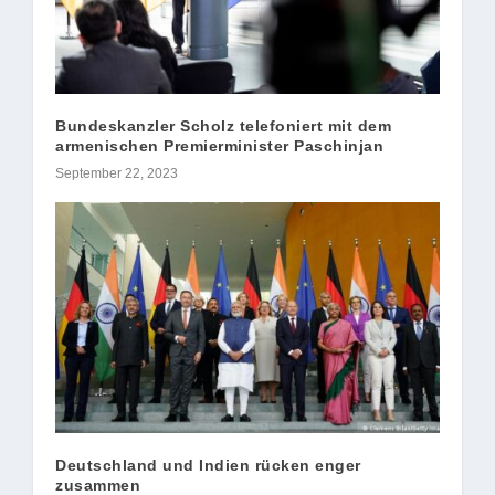
Bundeskanzler Scholz telefoniert mit dem
armenischen Premierminister Paschinjan
September 22, 2023
Deutschland und Indien rücken enger
zusammen