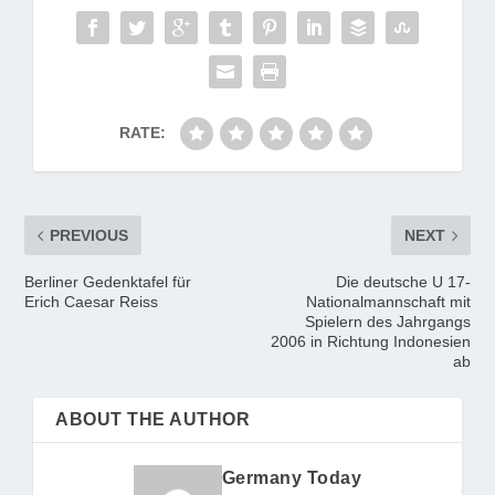
RATE:
PREVIOUS
NEXT
Berliner Gedenktafel für
Die deutsche U 17-
Erich Caesar Reiss
Nationalmannschaft mit
Spielern des Jahrgangs
2006 in Richtung Indonesien
ab
ABOUT THE AUTHOR
Germany Today