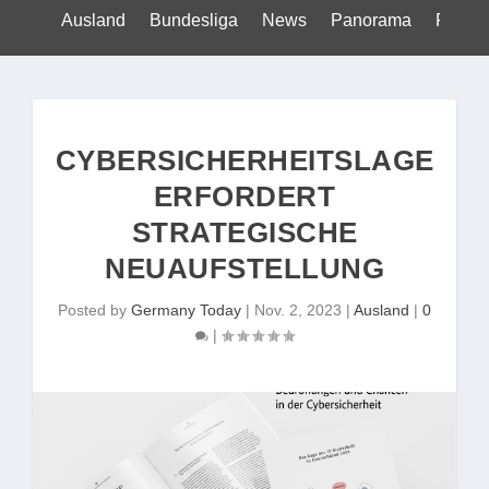
Ausland
Bundesliga
News
Panorama
Politik
CYBERSICHERHEITSLAGE
ERFORDERT
STRATEGISCHE
NEUAUFSTELLUNG
Posted by
Germany Today
|
Nov. 2, 2023
|
Ausland
|
0
|