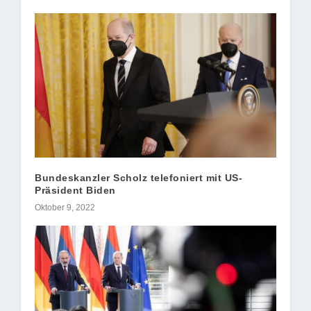
Bundeskanzler Scholz telefoniert mit US-
Präsident Biden
Oktober 9, 2022