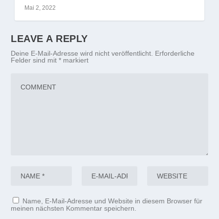
Mai 2, 2022
LEAVE A REPLY
Deine E-Mail-Adresse wird nicht veröffentlicht.
Erforderliche
Felder sind mit
*
markiert
Name, E-Mail-Adresse und Website in diesem Browser für
meinen nächsten Kommentar speichern.