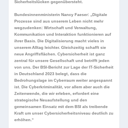
Sicherheitslücken gegenübersteht.
Bundesinnenministerin Nancy Faeser: „Digitale
Prozesse sind aus unserem Leben nicht mehr
wegzudenken: Wirtschaft und Verwaltung,
Kommunikation und Interaktion funktionieren auf
ihrer Basis. Die Digitalisierung macht vieles in
unserem Alltag leichter. Gleichzeitig schafft sie
neue Angriffsflächen. Cybersicherheit ist ganz
zentral für unsere Gesellschaft und betrifft jeden
von uns. Der BSI-Bericht zur Lage der IT-Sicherheit
in Deutschland 2023 belegt, dass die
Bedrohungslage im Cyberraum weiter angespannt
ist. Die Cyberkriminalität, vor allem aber auch die
Zeitenwende, die wir erleben, erfordert eine
strategische Neuaufstellung und den
gemeinsamen Einsatz mit dem BSI als treibende
Kraft um unser Cybersicherheitsniveau deutlich zu
erhöhen.“