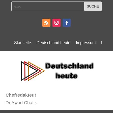
Startseite
Deutschland heute
Impressum
Daten
Chefredakteur
Dr.Awad Chafik