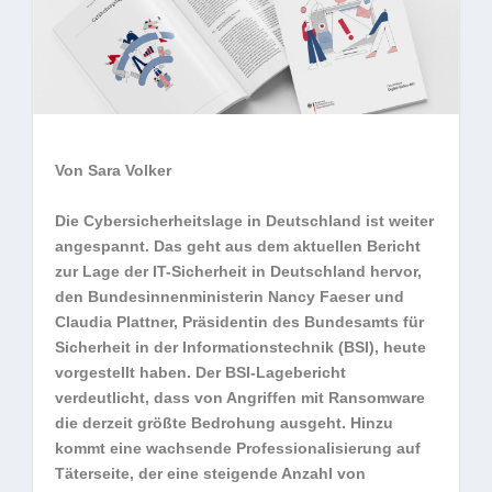
Von Sara Volker
Die Cybersicherheitslage in Deutschland ist weiter
angespannt. Das geht aus dem aktuellen Bericht
zur Lage der IT-Sicherheit in Deutschland hervor,
den Bundesinnenministerin Nancy Faeser und
Claudia Plattner, Präsidentin des Bundesamts für
Sicherheit in der Informationstechnik (BSI), heute
vorgestellt haben. Der BSI-Lagebericht
verdeutlicht, dass von Angriffen mit Ransomware
die derzeit größte Bedrohung ausgeht. Hinzu
kommt eine wachsende Professionalisierung auf
Täterseite, der eine steigende Anzahl von