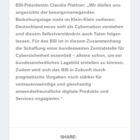
BSI-Präsidentin Claudia Plattner: „Wir dürfen uns
angesichts der besorgniserregenden
Bedrohungslage nicht im Klein-Klein verlieren:
Deutschland muss sich als Cybernation verstehen
und diesem Selbstverständnis auch Taten folgen
lassen. Für das BSI ist in diesem Zusammenhang
die Schaffung einer bundesweiten Zentralstelle für
Cybersicherheit essentiell – alleine schon, um ein
bundeseinheitliches Lagebild erstellen zu können.
Zudem wird sich das BSI in Zukunft durch
pragmatische Vorgaben noch stärker für
vertrauenswürdige und gleichzeitig
anwenderfreundliche digitale Produkte und
Services engagieren.“
SHARE: