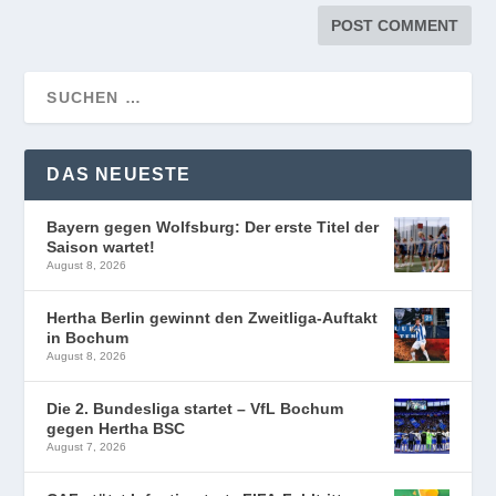
DAS NEUESTE
Bayern gegen Wolfsburg: Der erste Titel der
Saison wartet!
August 8, 2026
Hertha Berlin gewinnt den Zweitliga-Auftakt
in Bochum
August 8, 2026
Die 2. Bundesliga startet – VfL Bochum
gegen Hertha BSC
August 7, 2026