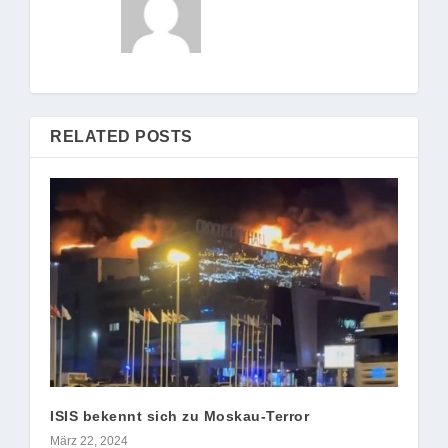
RELATED POSTS
ISIS bekennt sich zu Moskau-Terror
März 22, 2024