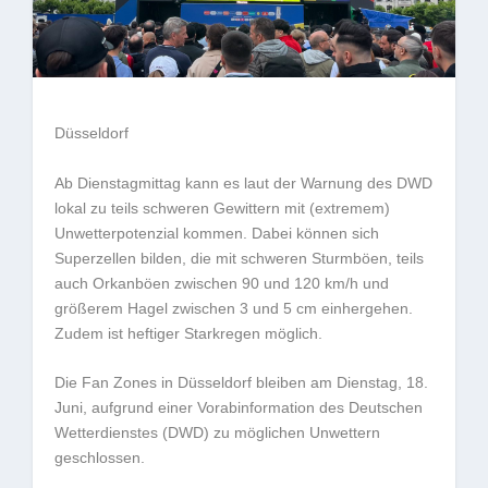
Düsseldorf
Ab Dienstagmittag kann es laut der Warnung des DWD
lokal zu teils schweren Gewittern mit (extremem)
Unwetterpotenzial kommen. Dabei können sich
Superzellen bilden, die mit schweren Sturmböen, teils
auch Orkanböen zwischen 90 und 120 km/h und
größerem Hagel zwischen 3 und 5 cm einhergehen.
Zudem ist heftiger Starkregen möglich.
Die Fan Zones in Düsseldorf bleiben am Dienstag, 18.
Juni, aufgrund einer Vorabinformation des Deutschen
Wetterdienstes (DWD) zu möglichen Unwettern
geschlossen.