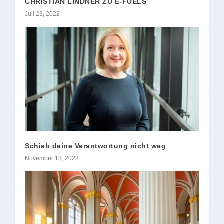
CHRISTIAN LINDNER ZU E-FUELS
Juli 23, 2022
Schieb deine Verantwortung nicht weg
November 13, 2023