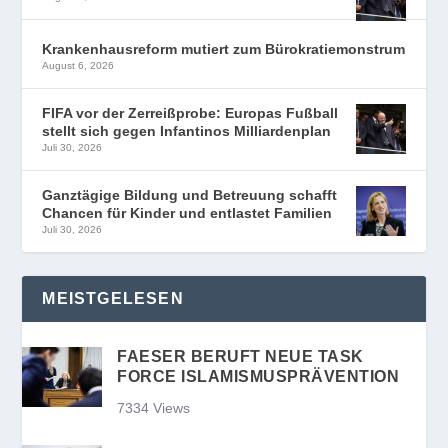
Krankenhausreform mutiert zum Bürokratiemonstrum
August 6, 2026
FIFA vor der Zerreißprobe: Europas Fußball
stellt sich gegen Infantinos Milliardenplan
Juli 30, 2026
Ganztägige Bildung und Betreuung schafft
Chancen für Kinder und entlastet Familien
Juli 30, 2026
MEISTGELESEN
FAESER BERUFT NEUE TASK
FORCE ISLAMISMUSPRÄVENTION
7334 Views