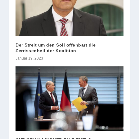
Der Streit um den Soli offenbart die
Zerrissenheit der Koalition
Januar 19, 2023