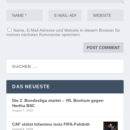
Name, E-Mail-Adresse und Website in diesem Browser für
meinen nächsten Kommentar speichern.
DAS NEUESTE
Die 2. Bundesliga startet – VfL Bochum gegen
Hertha BSC
August 7, 2026
CAF stützt Infantino trotz FIFA-Fehltritt
August 6, 2026