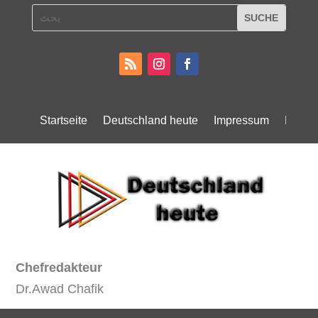
Startseite
Deutschland heute
Impressum
Daten
Chefredakteur
Dr.Awad Chafik