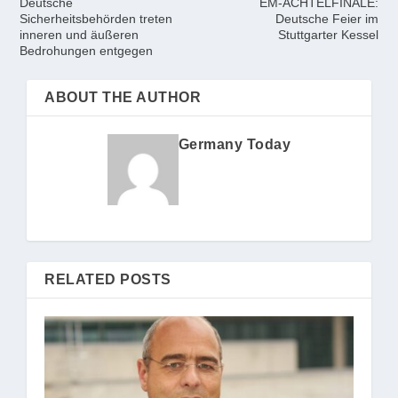
Deutsche
EM-ACHTELFINALE:
Sicherheitsbehörden treten
Deutsche Feier im
inneren und äußeren
Stuttgarter Kessel
Bedrohungen entgegen
ABOUT THE AUTHOR
Germany Today
RELATED POSTS