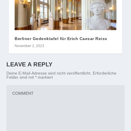
Berliner Gedenktafel für Erich Caesar Reiss
November 2, 2023
LEAVE A REPLY
Deine E-Mail-Adresse wird nicht veröffentlicht.
Erforderliche
Felder sind mit
*
markiert