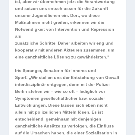
ist, aber wir übernehmen jetzt die Verantwortung
und setzen uns entschlossen für die Zukunft
unserer Jugendlichen ein. Dort, wo diese
Maßnahmen nicht greifen, erkennen wir die
Notwendigkeit von Intervention und Repression
als
zusätzliche Schritte. Daher arbeiten wir eng und
kooperativ mit anderen Akteuren zusammen, um
eine ganzheitliche Lösung zu gewährleisten.“
Iris Spranger, Senatorin für Inneres und
Sport: „Wir stellen uns der Entstehung von Gewalt
interdisziplinär entgegen, denn mit der Polizei
Berlin stehen wir – wie so oft – lediglich vor
Symptomen gesellschaftlicher bzw. sozialer
Entwicklungen. Diese lassen sich eben nicht
allein mit polizeilichen Mitteln lösen. Es ist
entscheidend, gemeinsam mit denjenigen
ganzheitliche Ansätze zu verfolgen, die Einfluss
auf die Ursachen haben, die einer Sozialisation in