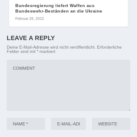
Bundesregierung liefert Waffen aus
Bundeswehr-Beständen an die Ukraine
Februar 26, 2022
LEAVE A REPLY
Deine E-Mail-Adresse wird nicht veröffentlicht.
Erforderliche
Felder sind mit
*
markiert