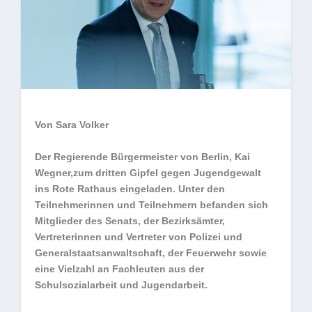
Von Sara Volker
Der Regierende Bürgermeister von Berlin, Kai
Wegner,zum dritten Gipfel gegen Jugendgewalt
ins Rote Rathaus eingeladen. Unter den
Teilnehmerinnen und Teilnehmern befanden sich
Mitglieder des Senats, der Bezirksämter,
Vertreterinnen und Vertreter von Polizei und
Generalstaatsanwaltschaft, der Feuerwehr sowie
eine Vielzahl an Fachleuten aus der
Schulsozialarbeit und Jugendarbeit.