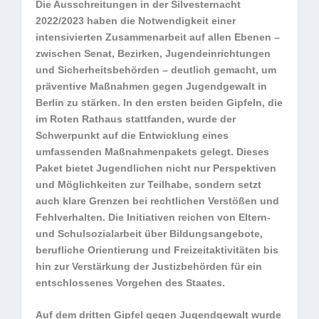
Die Ausschreitungen in der Silvesternacht
2022/2023 haben die Notwendigkeit einer
intensivierten Zusammenarbeit auf allen Ebenen –
zwischen Senat, Bezirken, Jugendeinrichtungen
und Sicherheitsbehörden – deutlich gemacht, um
präventive Maßnahmen gegen Jugendgewalt in
Berlin zu stärken. In den ersten beiden Gipfeln, die
im Roten Rathaus stattfanden, wurde der
Schwerpunkt auf die Entwicklung eines
umfassenden Maßnahmenpakets gelegt. Dieses
Paket bietet Jugendlichen nicht nur Perspektiven
und Möglichkeiten zur Teilhabe, sondern setzt
auch klare Grenzen bei rechtlichen Verstößen und
Fehlverhalten. Die Initiativen reichen von Eltern-
und Schulsozialarbeit über Bildungsangebote,
berufliche Orientierung und Freizeitaktivitäten bis
hin zur Verstärkung der Justizbehörden für ein
entschlossenes Vorgehen des Staates.
Auf dem dritten Gipfel gegen Jugendgewalt wurde