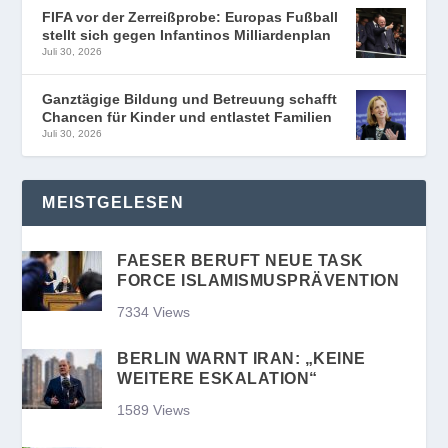
FIFA vor der Zerreißprobe: Europas Fußball
stellt sich gegen Infantinos Milliardenplan
Juli 30, 2026
Ganztägige Bildung und Betreuung schafft
Chancen für Kinder und entlastet Familien
Juli 30, 2026
MEISTGELESEN
FAESER BERUFT NEUE TASK
FORCE ISLAMISMUSPRÄVENTION
7334 Views
BERLIN WARNT IRAN: „KEINE
WEITERE ESKALATION“
1589 Views