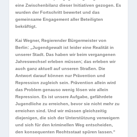
eine Zwischenbilanz dieser Initiativen gezogen. Es
wurden der Fortschritt bewertet und das
gemeinsame Engagement aller Beteiligten
bekräftigt.
Kai Wegner, Regierender Bürgermeister von
Berlin: „Jugendgewalt ist leider eine Realität in
unserer Stadt. Das haben wir beim vergangenen
Jahreswechsel erleben müssen; das erleben wir
auch ganz aktuell auf unseren Straßen. Die
Antwort darauf können nur Prävention und
Repression zugleich sein. Prävention allein wird
das Problem genauso wenig lösen wie allein
Repression. Es ist unsere Aufgabe, gefährdete
Jugendliche zu erreichen, bevor sie nicht mehr zu
erreichen sind. Und wir müssen gleichzeitig
diejenigen, die sich der Unterstützung verweigern
und sich für den kriminellen Weg entscheiden,
den konsequenten Rechtsstaat spüren lassen.“