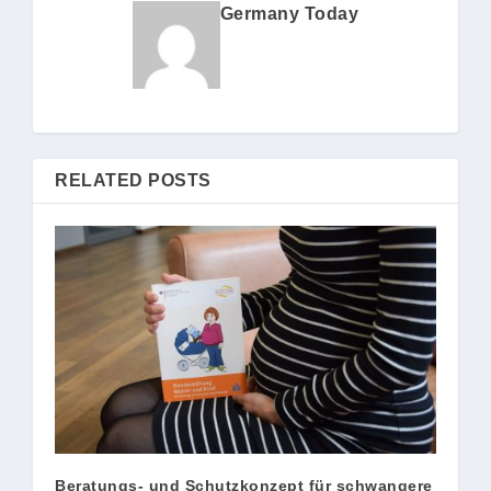
Germany Today
RELATED POSTS
Beratungs- und Schutzkonzept für schwangere