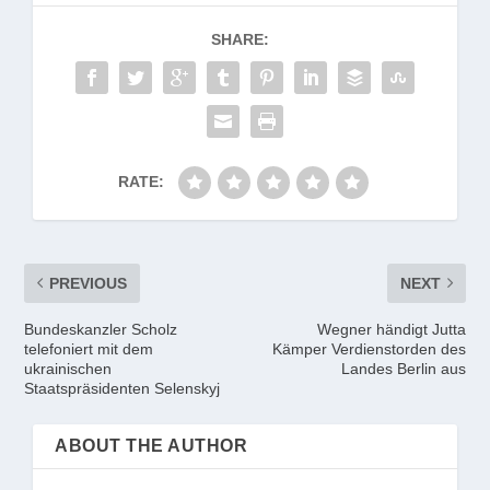
SHARE:
RATE:
PREVIOUS
NEXT
Bundeskanzler Scholz
Wegner händigt Jutta
telefoniert mit dem
Kämper Verdienstorden des
ukrainischen
Landes Berlin aus
Staatspräsidenten Selenskyj
ABOUT THE AUTHOR