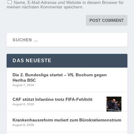
Name, E-Mail-Adresse und Website in diesem Browser für
meinen nächsten Kommentar speichern.
DAS NEUESTE
Die 2. Bundesliga startet – VfL Bochum gegen
Hertha BSC
August 7, 2026
CAF stützt Infantino trotz FIFA-Fehltritt
August 6, 2026
Krankenhausreform mutiert zum Bürokratiemonstrum
August 6, 2026