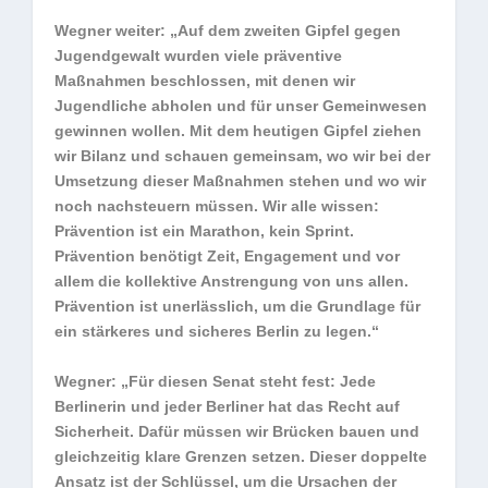
Wegner weiter: „Auf dem zweiten Gipfel gegen
Jugendgewalt wurden viele präventive
Maßnahmen beschlossen, mit denen wir
Jugendliche abholen und für unser Gemeinwesen
gewinnen wollen. Mit dem heutigen Gipfel ziehen
wir Bilanz und schauen gemeinsam, wo wir bei der
Umsetzung dieser Maßnahmen stehen und wo wir
noch nachsteuern müssen. Wir alle wissen:
Prävention ist ein Marathon, kein Sprint.
Prävention benötigt Zeit, Engagement und vor
allem die kollektive Anstrengung von uns allen.
Prävention ist unerlässlich, um die Grundlage für
ein stärkeres und sicheres Berlin zu legen.“
Wegner: „Für diesen Senat steht fest: Jede
Berlinerin und jeder Berliner hat das Recht auf
Sicherheit. Dafür müssen wir Brücken bauen und
gleichzeitig klare Grenzen setzen. Dieser doppelte
Ansatz ist der Schlüssel, um die Ursachen der