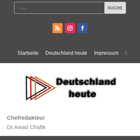
Startseite
Deutschland heute
Impressum
Daten
Chefredakteur
Dr.Awad Chafik