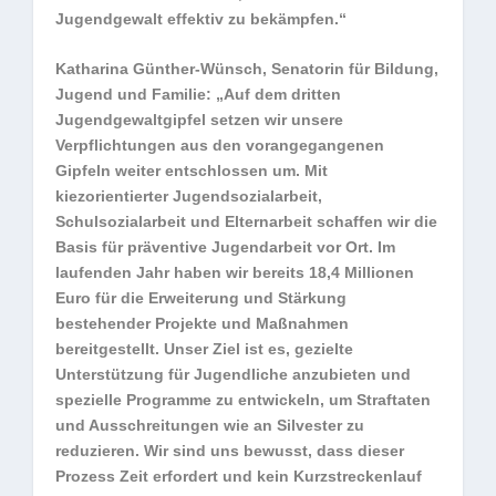
Jugendgewalt effektiv zu bekämpfen.“
Katharina Günther-Wünsch, Senatorin für Bildung,
Jugend und Familie: „Auf dem dritten
Jugendgewaltgipfel setzen wir unsere
Verpflichtungen aus den vorangegangenen
Gipfeln weiter entschlossen um. Mit
kiezorientierter Jugendsozialarbeit,
Schulsozialarbeit und Elternarbeit schaffen wir die
Basis für präventive Jugendarbeit vor Ort. Im
laufenden Jahr haben wir bereits 18,4 Millionen
Euro für die Erweiterung und Stärkung
bestehender Projekte und Maßnahmen
bereitgestellt. Unser Ziel ist es, gezielte
Unterstützung für Jugendliche anzubieten und
spezielle Programme zu entwickeln, um Straftaten
und Ausschreitungen wie an Silvester zu
reduzieren. Wir sind uns bewusst, dass dieser
Prozess Zeit erfordert und kein Kurzstreckenlauf