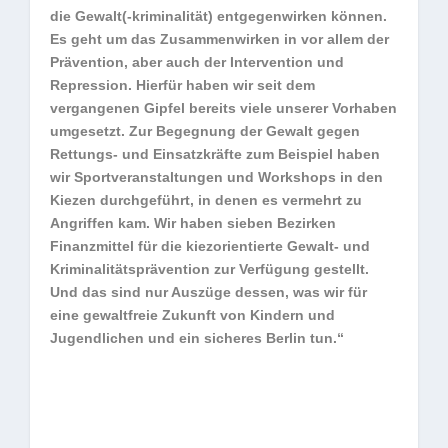
die Gewalt(-kriminalität) entgegenwirken können.
Es geht um das Zusammenwirken in vor allem der
Prävention, aber auch der Intervention und
Repression. Hierfür haben wir seit dem
vergangenen Gipfel bereits viele unserer Vorhaben
umgesetzt. Zur Begegnung der Gewalt gegen
Rettungs- und Einsatzkräfte zum Beispiel haben
wir Sportveranstaltungen und Workshops in den
Kiezen durchgeführt, in denen es vermehrt zu
Angriffen kam. Wir haben sieben Bezirken
Finanzmittel für die kiezorientierte Gewalt- und
Kriminalitätsprävention zur Verfügung gestellt.
Und das sind nur Auszüge dessen, was wir für
eine gewaltfreie Zukunft von Kindern und
Jugendlichen und ein sicheres Berlin tun.“