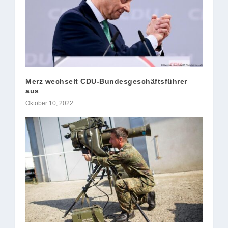
Merz wechselt CDU-Bundesgeschäftsführer
aus
Oktober 10, 2022