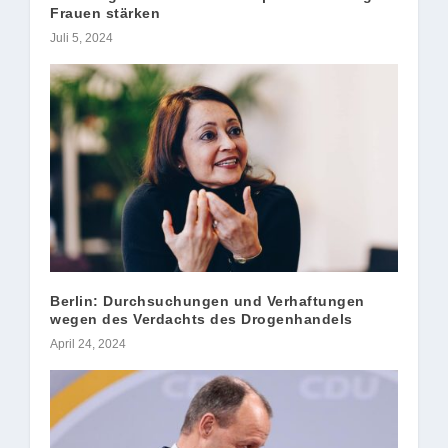
Frauen stärken
Juli 5, 2024
Berlin: Durchsuchungen und Verhaftungen
wegen des Verdachts des Drogenhandels
April 24, 2024