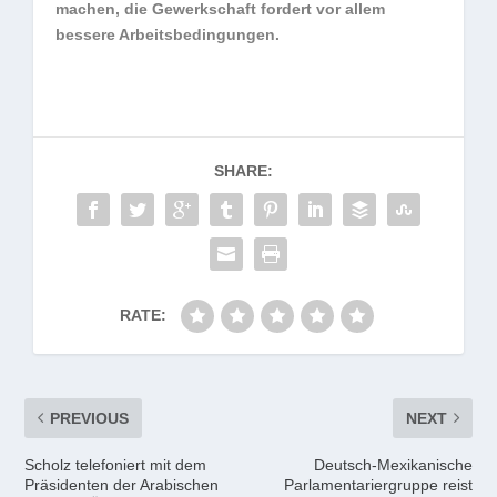
machen, die Gewerkschaft fordert vor allem
bessere Arbeitsbedingungen.
SHARE:
RATE:
PREVIOUS
NEXT
Scholz telefoniert mit dem
Deutsch-Mexikanische
Präsidenten der Arabischen
Parlamentariergruppe reist