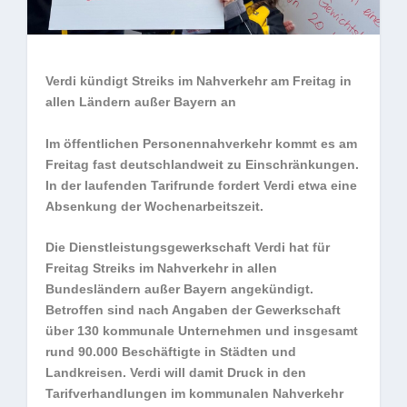
Verdi kündigt Streiks im Nahverkehr am Freitag in
allen Ländern außer Bayern an
Im öffentlichen Personennahverkehr kommt es am
Freitag fast deutschlandweit zu Einschränkungen.
In der laufenden Tarifrunde fordert Verdi etwa eine
Absenkung der Wochenarbeitszeit.
Die Dienstleistungsgewerkschaft Verdi hat für
Freitag Streiks im Nahverkehr in allen
Bundesländern außer Bayern angekündigt.
Betroffen sind nach Angaben der Gewerkschaft
über 130 kommunale Unternehmen und insgesamt
rund 90.000 Beschäftigte in Städten und
Landkreisen. Verdi will damit Druck in den
Tarifverhandlungen im kommunalen Nahverkehr