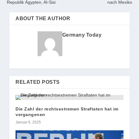
Republik Ägypten, Al-Sisi
nach Mexiko
ABOUT THE AUTHOR
Germany Today
RELATED POSTS
Die Zahl der rechtsextremen Straftaten hat im
vergangenen
Januar 6, 2025