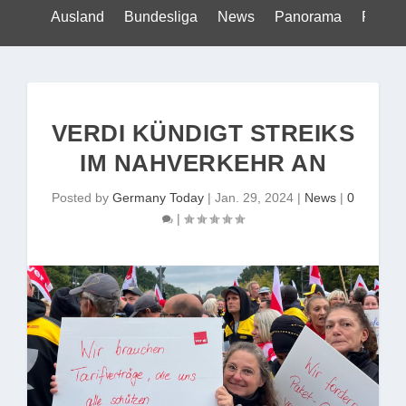
Ausland
Bundesliga
News
Panorama
Politik
VERDI KÜNDIGT STREIKS
IM NAHVERKEHR AN
Posted by
Germany Today
|
Jan. 29, 2024
|
News
|
0
|