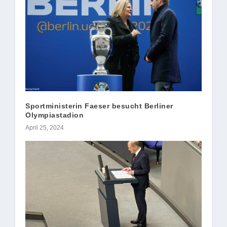
Sportministerin Faeser besucht Berliner
Olympiastadion
April 25, 2024