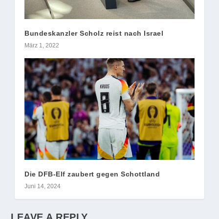
Bundeskanzler Scholz reist nach Israel
März 1, 2022
Die DFB-Elf zaubert gegen Schottland
Juni 14, 2024
LEAVE A REPLY