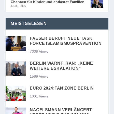
Chancen für Kinder und entlastet Familien
Juli 30, 2026
MEISTGELESEN
FAESER BERUFT NEUE TASK
FORCE ISLAMISMUSPRÄVENTION
7338 Views
BERLIN WARNT IRAN: „KEINE
WEITERE ESKALATION“
1589 Views
EURO 2024:FAN ZONE BERLIN
1001 Views
NAGELSMANN VERLÄNGERT