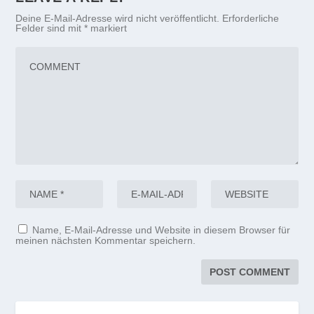
Deine E-Mail-Adresse wird nicht veröffentlicht.
Erforderliche
Felder sind mit
*
markiert
Name, E-Mail-Adresse und Website in diesem Browser für
meinen nächsten Kommentar speichern.