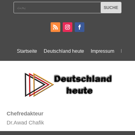
Startseite
Deutschland heute
Impressum
Daten
Chefredakteur
Dr.Awad Chafik