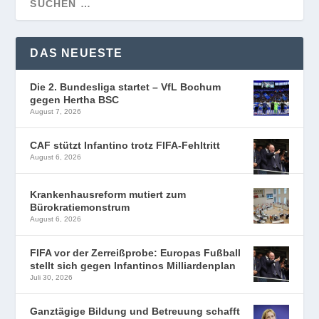
DAS NEUESTE
Die 2. Bundesliga startet – VfL Bochum
gegen Hertha BSC
August 7, 2026
CAF stützt Infantino trotz FIFA-Fehltritt
August 6, 2026
Krankenhausreform mutiert zum
Bürokratiemonstrum
August 6, 2026
FIFA vor der Zerreißprobe: Europas Fußball
stellt sich gegen Infantinos Milliardenplan
Juli 30, 2026
Ganztägige Bildung und Betreuung schafft