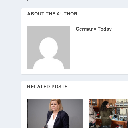
ABOUT THE AUTHOR
Germany Today
RELATED POSTS