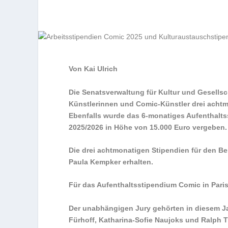
Von Kai Ulrich
Die Senatsverwaltung für Kultur und Gesellsc
Künstlerinnen und Comic-Künstler drei achtmo
Ebenfalls wurde das 6-monatiges Aufenthaltsst
2025/2026 in Höhe von 15.000 Euro vergeben.
Die drei achtmonatigen Stipendien für den Be
Paula Kempker erhalten.
Für das Aufenthaltsstipendium Comic in Paris
Der unabhängigen Jury gehörten in diesem Jahr
Fürhoff, Katharina-Sofie Naujoks und Ralph 