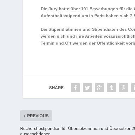
Die Jury hatte über 101 Bewerbungen für die
Aufenthaltsstipendium in Paris haben sich 7
Die Stipendiatinnen und Stipendiaten des C
werden sich und ihre Arbeiten voraussichtlic
Termin und Ort werden der Öffentlichkeit vo
SHARE:
PREVIOUS
Recherchestipendien für Übersetzerinnen und Übersetzer 
ausgeschrieben