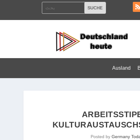
Ausland
ARBEITSSTIP
KULTURAUSTAUSCHS
Posted by
Germany Tod