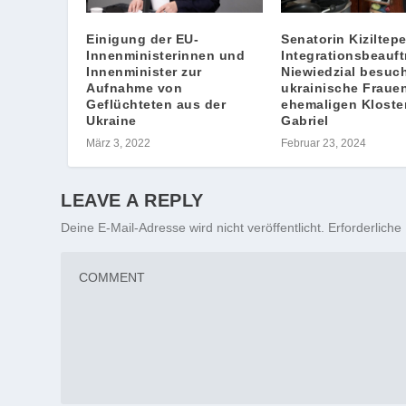
Einigung der EU-
Senatorin Kiziltep
Innenministerinnen und
Integrationsbeauft
Innenminister zur
Niewiedzial besuc
Aufnahme von
ukrainische Fraue
Geflüchteten aus der
ehemaligen Kloster
Ukraine
Gabriel
März 3, 2022
Februar 23, 2024
LEAVE A REPLY
Deine E-Mail-Adresse wird nicht veröffentlicht.
Erforderliche