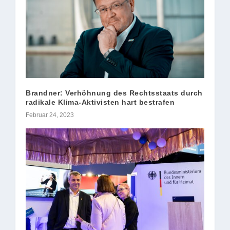
Brandner: Verhöhnung des Rechtsstaats durch
radikale Klima-Aktivisten hart bestrafen
Februar 24, 2023