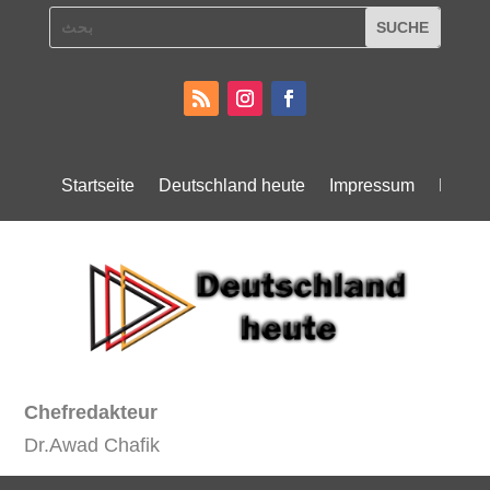
Startseite
Deutschland heute
Impressum
Daten
Chefredakteur
Dr.Awad Chafik