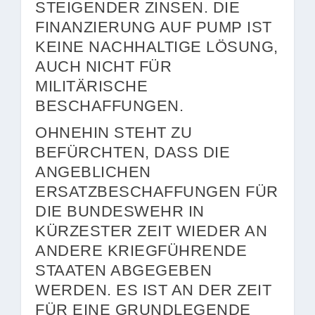
STEIGENDER ZINSEN. DIE
FINANZIERUNG AUF PUMP IST
KEINE NACHHALTIGE LÖSUNG,
AUCH NICHT FÜR
MILITÄRISCHE
BESCHAFFUNGEN.
OHNEHIN STEHT ZU
BEFÜRCHTEN, DASS DIE
ANGEBLICHEN
ERSATZBESCHAFFUNGEN FÜR
DIE BUNDESWEHR IN
KÜRZESTER ZEIT WIEDER AN
ANDERE KRIEGFÜHRENDE
STAATEN ABGEGEBEN
WERDEN. ES IST AN DER ZEIT
FÜR EINE GRUNDLEGENDE