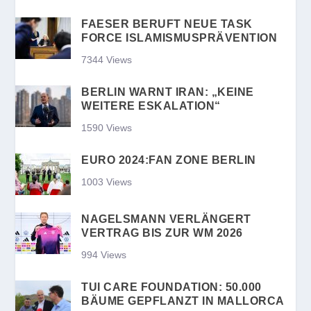
FAESER BERUFT NEUE TASK
FORCE ISLAMISMUSPRÄVENTION
7344 Views
BERLIN WARNT IRAN: „KEINE
WEITERE ESKALATION“
1590 Views
EURO 2024:FAN ZONE BERLIN
1003 Views
NAGELSMANN VERLÄNGERT
VERTRAG BIS ZUR WM 2026
994 Views
TUI CARE FOUNDATION: 50.000
BÄUME GEPFLANZT IN MALLORCA