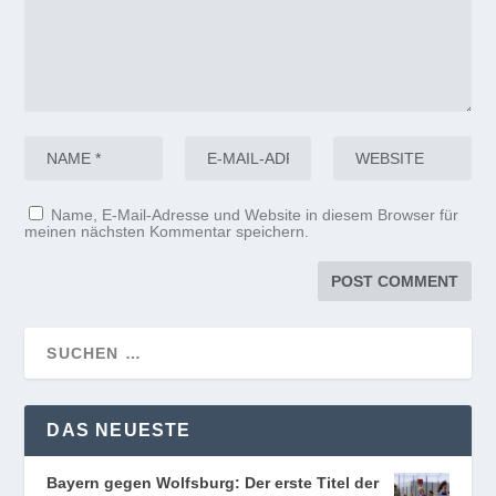
Name, E-Mail-Adresse und Website in diesem Browser für
meinen nächsten Kommentar speichern.
DAS NEUESTE
Bayern gegen Wolfsburg: Der erste Titel der