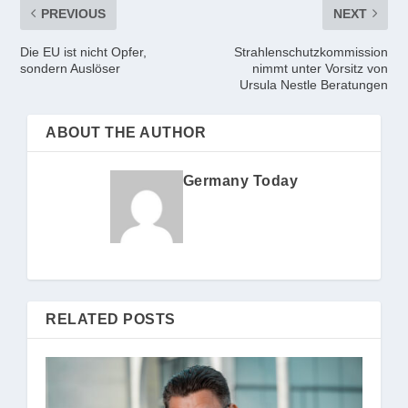
PREVIOUS
NEXT
Die EU ist nicht Opfer,
Strahlenschutzkommission
sondern Auslöser
nimmt unter Vorsitz von
Ursula Nestle Beratungen
ABOUT THE AUTHOR
Germany Today
RELATED POSTS