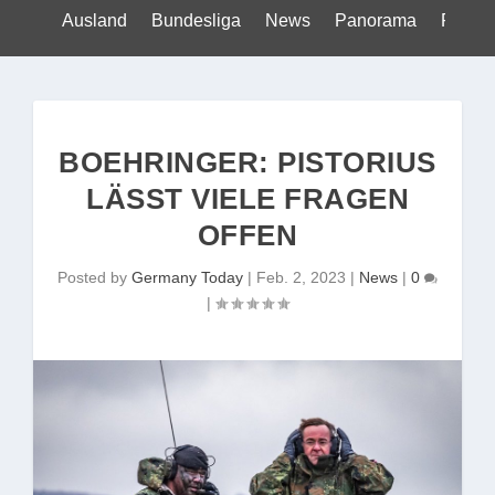
Ausland
Bundesliga
News
Panorama
Politik
BOEHRINGER: PISTORIUS
LÄSST VIELE FRAGEN
OFFEN
Posted by
Germany Today
|
Feb. 2, 2023
|
News
|
0
|