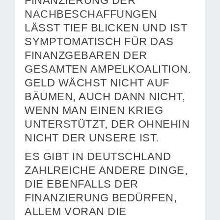
FINANZIERUNG DER
NACHBESCHAFFUNGEN
LÄSST TIEF BLICKEN UND IST
SYMPTOMATISCH FÜR DAS
FINANZGEBAREN DER
GESAMTEN AMPELKOALITION.
GELD WÄCHST NICHT AUF
BÄUMEN, AUCH DANN NICHT,
WENN MAN EINEN KRIEG
UNTERSTÜTZT, DER OHNEHIN
NICHT DER UNSERE IST.
ES GIBT IN DEUTSCHLAND
ZAHLREICHE ANDERE DINGE,
DIE EBENFALLS DER
FINANZIERUNG BEDÜRFEN,
ALLEM VORAN DIE