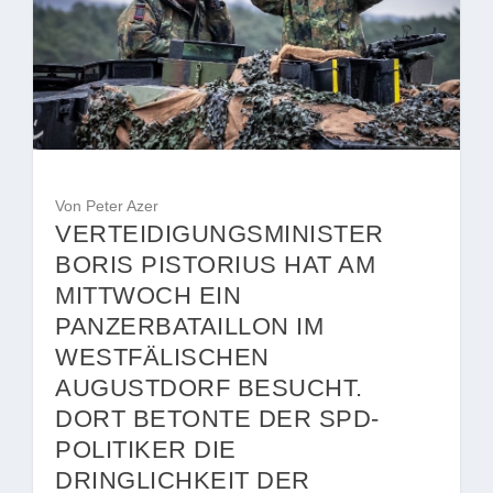
Von Peter Azer
VERTEIDIGUNGSMINISTER
BORIS PISTORIUS HAT AM
MITTWOCH EIN
PANZERBATAILLON IM
WESTFÄLISCHEN
AUGUSTDORF BESUCHT.
DORT BETONTE DER SPD-
POLITIKER DIE
DRINGLICHKEIT DER