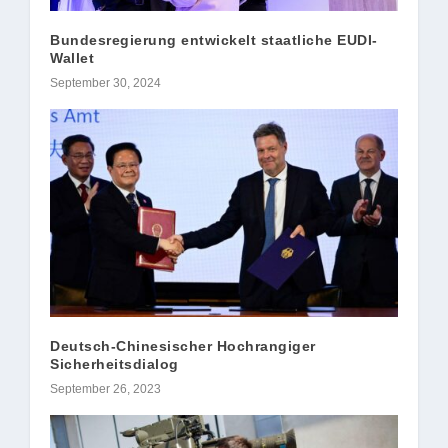
Bundesregierung entwickelt staatliche EUDI-
Wallet
September 30, 2024
Deutsch-Chinesischer Hochrangiger
Sicherheitsdialog
September 26, 2023