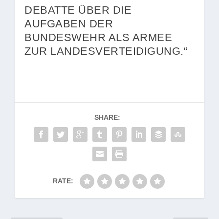
DEBATTE ÜBER DIE
AUFGABEN DER
BUNDESWEHR ALS ARMEE
ZUR LANDESVERTEIDIGUNG.“
SHARE:
RATE: