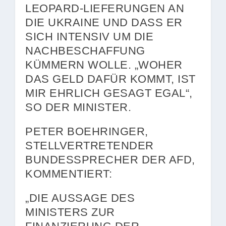
LEOPARD-LIEFERUNGEN AN
DIE UKRAINE UND DASS ER
SICH INTENSIV UM DIE
NACHBESCHAFFUNG
KÜMMERN WOLLE. „WOHER
DAS GELD DAFÜR KOMMT, IST
MIR EHRLICH GESAGT EGAL“,
SO DER MINISTER.
PETER BOEHRINGER,
STELLVERTRETENDER
BUNDESSPRECHER DER AFD,
KOMMENTIERT:
„DIE AUSSAGE DES
MINISTERS ZUR