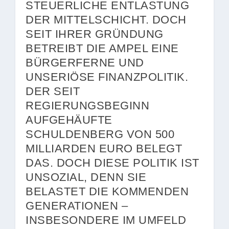
STEUERLICHE ENTLASTUNG
DER MITTELSCHICHT. DOCH
SEIT IHRER GRÜNDUNG
BETREIBT DIE AMPEL EINE
BÜRGERFERNE UND
UNSERIÖSE FINANZPOLITIK.
DER SEIT
REGIERUNGSBEGINN
AUFGEHÄUFTE
SCHULDENBERG VON 500
MILLIARDEN EURO BELEGT
DAS. DOCH DIESE POLITIK IST
UNSOZIAL, DENN SIE
BELASTET DIE KOMMENDEN
GENERATIONEN –
INSBESONDERE IM UMFELD