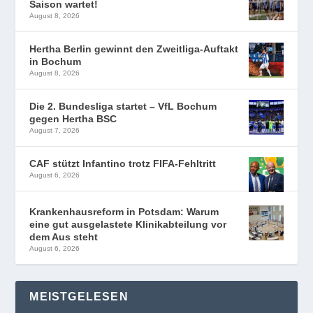
Saison wartet!
August 8, 2026
Hertha Berlin gewinnt den Zweitliga-Auftakt
in Bochum
August 8, 2026
Die 2. Bundesliga startet – VfL Bochum
gegen Hertha BSC
August 7, 2026
CAF stützt Infantino trotz FIFA-Fehltritt
August 6, 2026
Krankenhausreform in Potsdam: Warum
eine gut ausgelastete Klinikabteilung vor
dem Aus steht
August 6, 2026
MEISTGELESEN