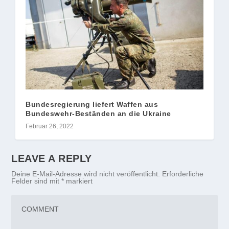
Bundesregierung liefert Waffen aus
Bundeswehr-Beständen an die Ukraine
Februar 26, 2022
LEAVE A REPLY
Deine E-Mail-Adresse wird nicht veröffentlicht.
Erforderliche
Felder sind mit
*
markiert