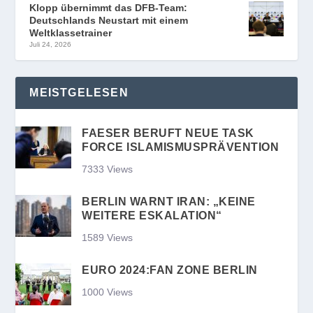
Klopp übernimmt das DFB-Team:
Deutschlands Neustart mit einem
Weltklassetrainer
Juli 24, 2026
MEISTGELESEN
FAESER BERUFT NEUE TASK
FORCE ISLAMISMUSPRÄVENTION
7333 Views
BERLIN WARNT IRAN: „KEINE
WEITERE ESKALATION“
1589 Views
EURO 2024:FAN ZONE BERLIN
1000 Views