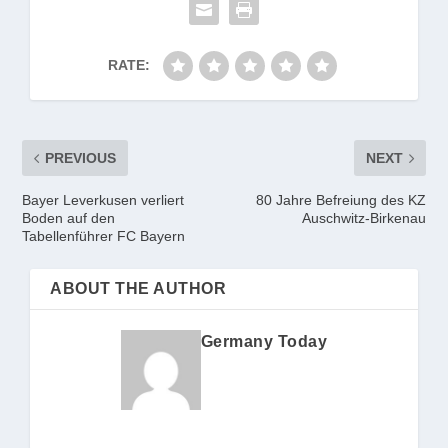
RATE:
PREVIOUS
NEXT
Bayer Leverkusen verliert
80 Jahre Befreiung des KZ
Boden auf den
Auschwitz-Birkenau
Tabellenführer FC Bayern
ABOUT THE AUTHOR
Germany Today