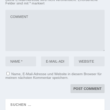
Felder sind mit
*
markiert
Name, E-Mail-Adresse und Website in diesem Browser für
meinen nächsten Kommentar speichern.