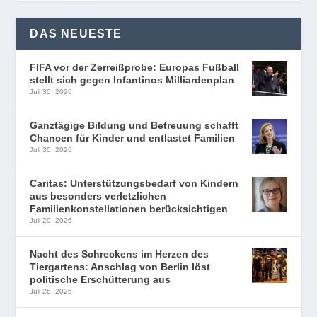
DAS NEUESTE
FIFA vor der Zerreißprobe: Europas Fußball
stellt sich gegen Infantinos Milliardenplan
Juli 30, 2026
Ganztägige Bildung und Betreuung schafft
Chancen für Kinder und entlastet Familien
Juli 30, 2026
Caritas: Unterstützungsbedarf von Kindern
aus besonders verletzlichen
Familienkonstellationen berücksichtigen
Juli 29, 2026
Nacht des Schreckens im Herzen des
Tiergartens: Anschlag von Berlin löst
politische Erschütterung aus
Juli 26, 2026