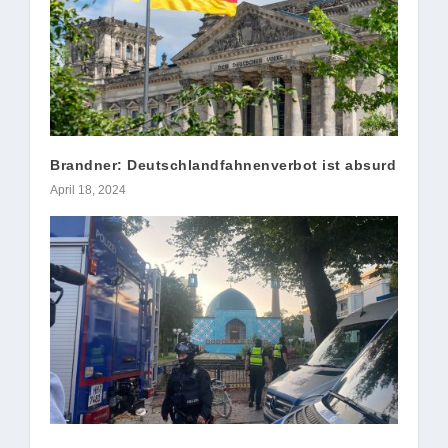
Brandner: Deutschlandfahnenverbot ist absurd
April 18, 2024