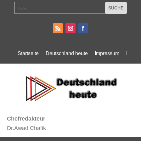
Startseite
Deutschland heute
Impressum
Daten
Chefredakteur
Dr.Awad Chafik