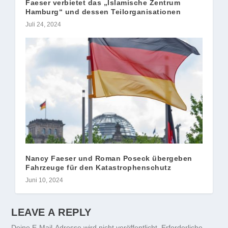
Faeser verbietet das „Islamische Zentrum
Hamburg“ und dessen Teilorganisationen
Juli 24, 2024
Nancy Faeser und Roman Poseck übergeben
Fahrzeuge für den Katastrophenschutz
Juni 10, 2024
LEAVE A REPLY
Deine E-Mail-Adresse wird nicht veröffentlicht.
Erforderliche