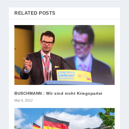
RELATED POSTS
BUSCHMANN : Wir sind nicht Kriegspartei
Mai 8, 2022