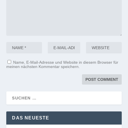
Name, E-Mail-Adresse und Website in diesem Browser für
meinen nächsten Kommentar speichern.
DAS NEUESTE