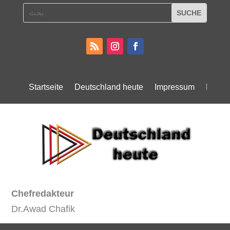
Startseite
Deutschland heute
Impressum
Daten
Chefredakteur
Dr.Awad Chafik