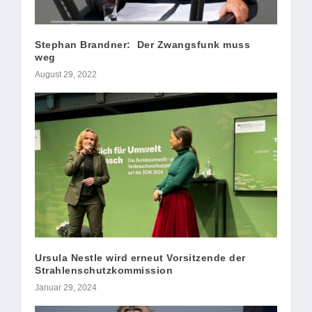
Stephan Brandner: Der Zwangsfunk muss
weg
August 29, 2022
Ursula Nestle wird erneut Vorsitzende der
Strahlenschutzkommission
Januar 29, 2024