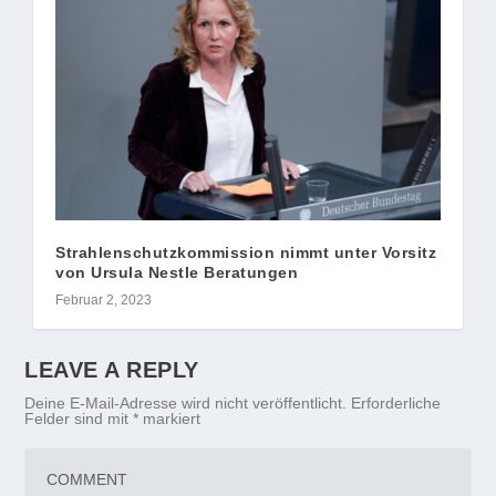
Strahlenschutzkommission nimmt unter Vorsitz
von Ursula Nestle Beratungen
Februar 2, 2023
LEAVE A REPLY
Deine E-Mail-Adresse wird nicht veröffentlicht.
Erforderliche
Felder sind mit
*
markiert