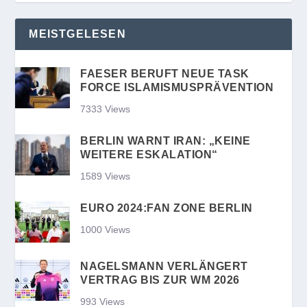
MEISTGELESEN
FAESER BERUFT NEUE TASK
FORCE ISLAMISMUSPRÄVENTION
7333 Views
BERLIN WARNT IRAN: „KEINE
WEITERE ESKALATION“
1589 Views
EURO 2024:FAN ZONE BERLIN
1000 Views
NAGELSMANN VERLÄNGERT
VERTRAG BIS ZUR WM 2026
993 Views