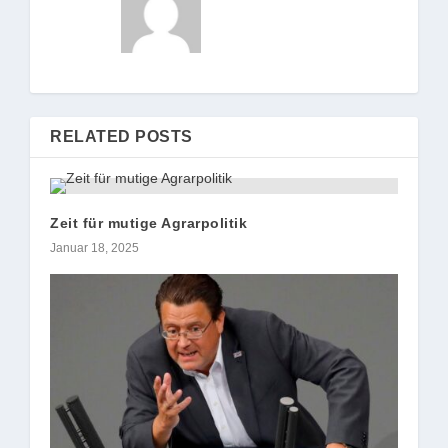
RELATED POSTS
Zeit für mutige Agrarpolitik
Januar 18, 2025