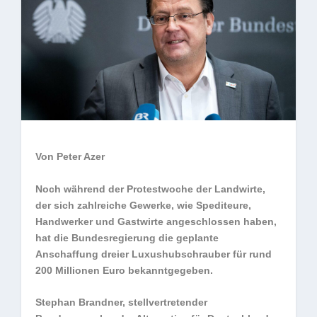
Von Peter Azer
Noch während der Protestwoche der Landwirte,
der sich zahlreiche Gewerke, wie Spediteure,
Handwerker und Gastwirte angeschlossen haben,
hat die Bundesregierung die geplante
Anschaffung dreier Luxushubschrauber für rund
200 Millionen Euro bekanntgegeben.
Stephan Brandner, stellvertretender