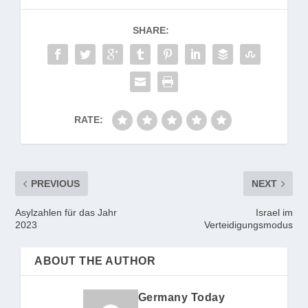
SHARE:
RATE:
PREVIOUS
NEXT
Asylzahlen für das Jahr
Israel im
2023
Verteidigungsmodus
ABOUT THE AUTHOR
Germany Today